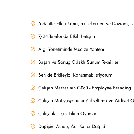
6 Saatte Etkili Konuşma Teknikleri ve Davranış Ta
7/24 Telefonda Etkili İletişim
Algı Yönetiminde Mucize Yöntem
Başarı ve Sonuç Odaklı Sunum Teknikleri
Ben de Etkileyici Konuşmak İstiyorum
Çalışan Markasının Gücü - Employee Branding
Çalışan Motivasyonunu Yükseltmek ve Aidiyet O
Çalışanlar İçin Takım Oyunları
Değişim Acıdır, Acı Kalıcı Değildir