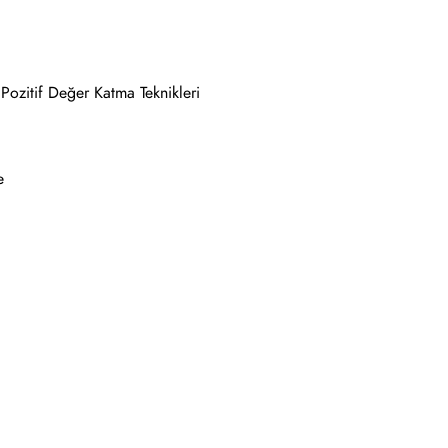
Pozitif Değer Katma Teknikleri
e