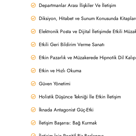
Departmanlar Arası İlişkiler Ve İletişim
Diksiyon, Hitabet ve Sunum Konusunda Kitaplar
Elektronik Posta ve Dijital İletişimde Etkili Müza
Etkili Geri Bildirim Verme Sanatı
Etkin Pazarlık ve Müzakerede Hipnotik Dil Kalıp
Etkin ve Hızlı Okuma
Güven Yönetimi
Holistik Düşünce Tekniği İle Etkin İletişim
İknada Antagonist Güç-Etki
İletişim Başarısı: Bağ Kurmak