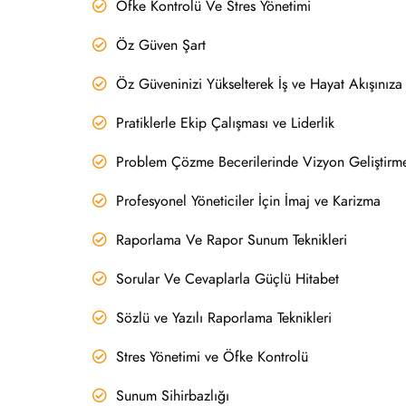
Öfke Kontrolü Ve Stres Yönetimi
Öz Güven Şart
Öz Güveninizi Yükselterek İş ve Hayat Akışınıza 
Pratiklerle Ekip Çalışması ve Liderlik
Problem Çözme Becerilerinde Vizyon Geliştirm
Profesyonel Yöneticiler İçin İmaj ve Karizma
Raporlama Ve Rapor Sunum Teknikleri
Sorular Ve Cevaplarla Güçlü Hitabet
Sözlü ve Yazılı Raporlama Teknikleri
Stres Yönetimi ve Öfke Kontrolü
Sunum Sihirbazlığı