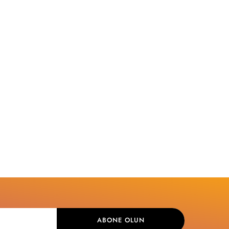
ABONE OLUN