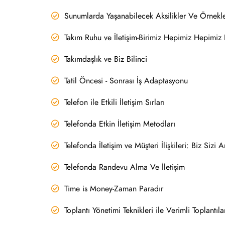
Sunumlarda Yaşanabilecek Aksilikler Ve Örnekl
Takım Ruhu ve İletişim-Birimiz Hepimiz Hepimiz B
Takımdaşlık ve Biz Bilinci
Tatil Öncesi - Sonrası İş Adaptasyonu
Telefon ile Etkili İletişim Sırları
Telefonda Etkin İletişim Metodları
Telefonda İletişim ve Müşteri İlişkileri: Biz Sizi A
Telefonda Randevu Alma Ve İletişim
Time is Money-Zaman Paradır
Toplantı Yönetimi Teknikleri ile Verimli Toplantıla