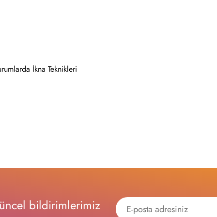
rumlarda İkna Teknikleri
ncel bildirimlerimiz