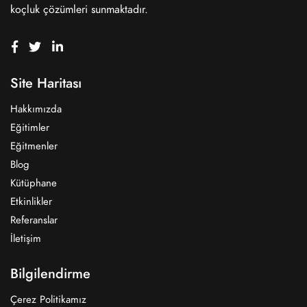
koçluk çözümleri sunmaktadır.
Site Haritası
Hakkımızda
Eğitimler
Eğitmenler
Blog
Kütüphane
Etkinlikler
Referanslar
İletişim
Bilgilendirme
Çerez Politikamız