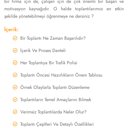
bir firma için de, çalışan için de çok önemli bir başarı ve
motivasyon kaynağıdır. O halde toplantılarımızı en etkin
şekilde yönetebilmeyi öğrenmeye ne dersiniz ?
İçerik:
Bir Toplantı Ne Zaman Başarılıdır?
İçerik Ve Proses Danteli
Her Toplantıya Bir Trafik Polisi
Toplantı Öncesi Hazırlıkların Önem Tablosu
Örnek Olaylarla Toplantı Düzenleme
Toplantıların Temel Amaçlarını Bilmek
Verimsiz Toplantılarda Neler Olur?
Toplantı Çeşitleri Ve Detaylı Özellikleri