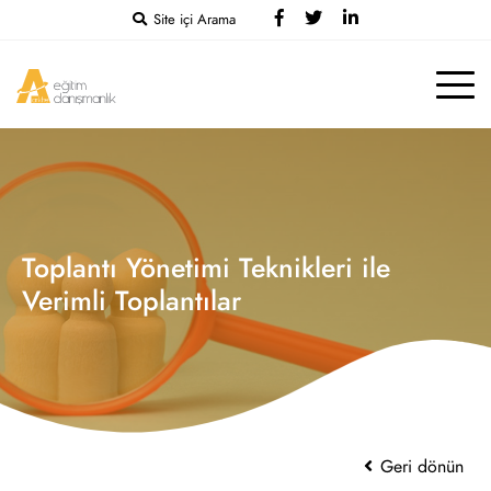
Site içi Arama
Toplantı Yönetimi Teknikleri ile
Verimli Toplantılar
Geri dönün