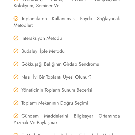
Kolokyum, Seminer Ve
Toplantılarda Kullanılması Fayda Sağlayacak
Metodlar:
İnteraksiyon Metodu
Budalayı İple Metodu
Gökkuşağı Balığının Girdap Sendromu
Nasıl İyi Bir Toplantı Üyesi Olunur?
Yöneticinin Toplantı Sunum Becerisi
Toplantı Mekanının Doğru Seçimi
Gündem Maddelerini Bilgisayar Ortamında
Yazmak Ve Paylaşmak