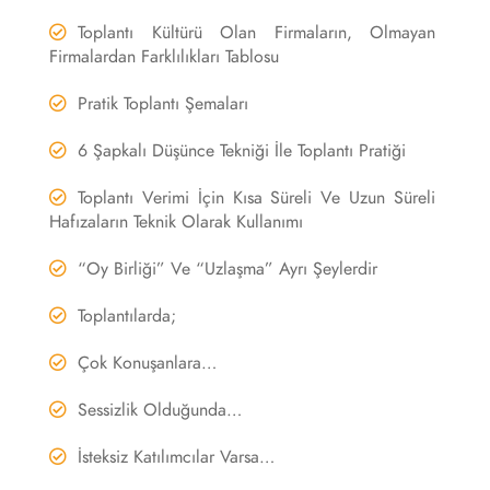
Toplantı Kültürü Olan Firmaların, Olmayan
Firmalardan Farklılıkları Tablosu
Pratik Toplantı Şemaları
6 Şapkalı Düşünce Tekniği İle Toplantı Pratiği
Toplantı Verimi İçin Kısa Süreli Ve Uzun Süreli
Hafızaların Teknik Olarak Kullanımı
“Oy Birliği” Ve “Uzlaşma” Ayrı Şeylerdir
Toplantılarda;
Çok Konuşanlara…
Sessizlik Olduğunda…
İsteksiz Katılımcılar Varsa…