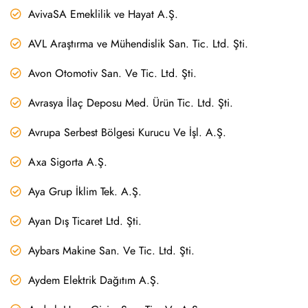
AvivaSA Emeklilik ve Hayat A.Ş.
AVL Araştırma ve Mühendislik San. Tic. Ltd. Şti.
Avon Otomotiv San. Ve Tic. Ltd. Şti.
Avrasya İlaç Deposu Med. Ürün Tic. Ltd. Şti.
Avrupa Serbest Bölgesi Kurucu Ve İşl. A.Ş.
Axa Sigorta A.Ş.
Aya Grup İklim Tek. A.Ş.
Ayan Dış Ticaret Ltd. Şti.
Aybars Makine San. Ve Tic. Ltd. Şti.
Aydem Elektrik Dağıtım A.Ş.