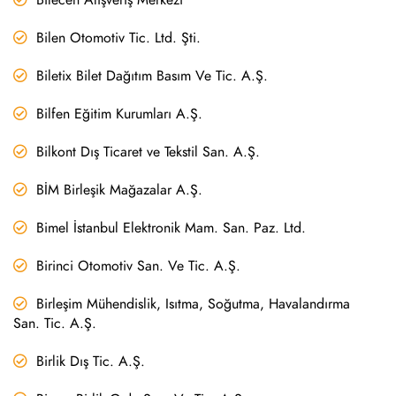
Bilen Otomotiv Tic. Ltd. Şti.
Biletix Bilet Dağıtım Basım Ve Tic. A.Ş.
Bilfen Eğitim Kurumları A.Ş.
Bilkont Dış Ticaret ve Tekstil San. A.Ş.
BİM Birleşik Mağazalar A.Ş.
Bimel İstanbul Elektronik Mam. San. Paz. Ltd.
Birinci Otomotiv San. Ve Tic. A.Ş.
Birleşim Mühendislik, Isıtma, Soğutma, Havalandırma
San. Tic. A.Ş.
Birlik Dış Tic. A.Ş.