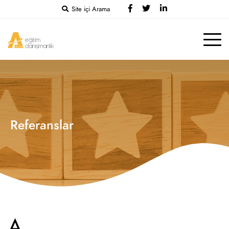
Site içi Arama
Referanslar
A