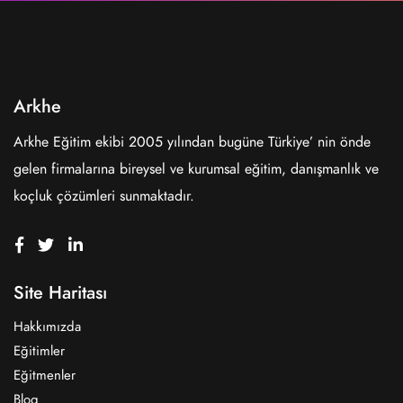
Arkhe
Arkhe Eğitim ekibi 2005 yılından bugüne Türkiye’ nin önde
gelen firmalarına bireysel ve kurumsal eğitim, danışmanlık ve
koçluk çözümleri sunmaktadır.
Site Haritası
Hakkımızda
Eğitimler
Eğitmenler
Blog