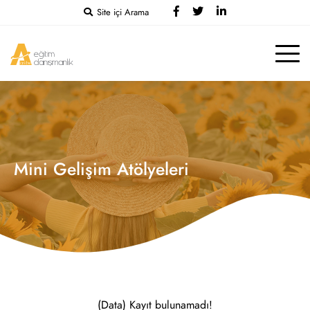
Site içi Arama
Mini Gelişim Atölyeleri
(Data) Kayıt bulunamadı!