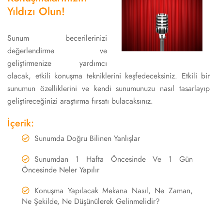
Yıldızı Olun!
Sunum becerilerinizi
değerlendirme ve
geliştirmenize yardımcı
olacak, etkili konuşma tekniklerini keşfedeceksiniz. Etkili bir
sunumun özelliklerini ve kendi sunumunuzu nasıl tasarlayıp
geliştireceğinizi araştırma fırsatı bulacaksınız.
İçerik:
Sunumda Doğru Bilinen Yanlışlar
Sunumdan 1 Hafta Öncesinde Ve 1 Gün
Öncesinde Neler Yapılır
Konuşma Yapılacak Mekana Nasıl, Ne Zaman,
Ne Şekilde, Ne Düşünülerek Gelinmelidir?