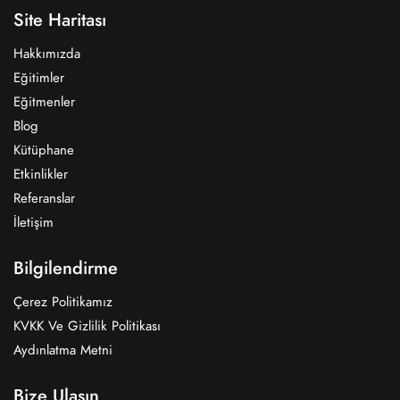
Site Haritası
Hakkımızda
Eğitimler
Eğitmenler
Blog
Kütüphane
Etkinlikler
Referanslar
İletişim
Bilgilendirme
Çerez Politikamız
KVKK Ve Gizlilik Politikası
Aydınlatma Metni
Bize Ulaşın