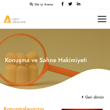
Site içi Arama
Konuşma ve Sahne Hakimiyeti
Geri dönün
Konuşmalarınızın