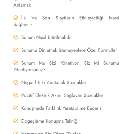
Anlamak
İlk Ve Son Slaytların Etkileyiciliği Nasıl
Sağlanır?
Sunum Nasıl Bitirilmelidir
Sunumu Dinlemek İstemeyenlere Özel Formüller
Sunum Mu Sizi Yönetiyor, Siz Mi Sunumu
Yönetiyorsunuz?
Negatif Etki Yaratacak Sözcükler
Pozitif Elektrik Akımı Sağlayan Sözcükler
Konuşmada Farklılık Yaratabilme Becerisi
Doğaçlama Konuşma Tekniği