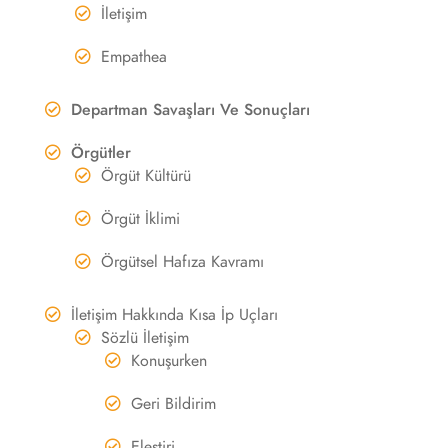
İletişim
Empathea
Departman Savaşları Ve Sonuçları
Örgütler
Örgüt Kültürü
Örgüt İklimi
Örgütsel Hafıza Kavramı
İletişim Hakkında Kısa İp Uçları
Sözlü İletişim
Konuşurken
Geri Bildirim
Eleştiri