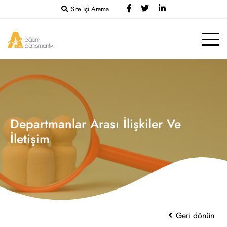
Site içi Arama
Departmanlar Arası İlişkiler Ve
İletişim
Geri dönün