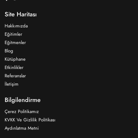
Site Haritası
Hakkımızda
Eğitimler
Eğitmenler
Blog
Kütüphane
Etkinlikler
Referanslar
İletişim
Bilgilendirme
Çerez Politikamız
KVKK Ve Gizlilik Politikası
Aydınlatma Metni