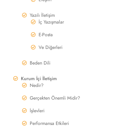
Yazılı İletişim
İç Yazışmalar
E-Posta
Ve Diğerleri
Beden Dili
Kurum İçi İletişim
Nedir?
Gerçekten Önemli Midir?
İşlevleri
Performansa Etkileri