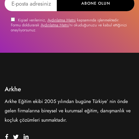
ABONE OLUN
Kişisel verileriniz,
Aydınlatma Metni
kapsamında işlenmektedir.
Formu doldurarak
Aydınlatma Metni
'ni okuduğunuzu ve kabul ettiğinizi
onaylıyorsunuz.
Arkhe
Arkhe Eğitim ekibi 2005 yılından bugüne Türkiye’ nin önde
gelen firmalarına bireysel ve kurumsal eğitim, danışmanlık ve
koçluk çözümleri sunmaktadır.