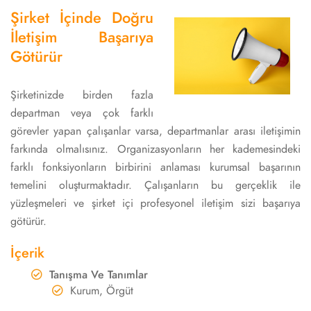
Şirket İçinde Doğru
İletişim Başarıya
Götürür
Şirketinizde birden fazla
departman veya çok farklı
görevler yapan çalışanlar varsa, departmanlar arası iletişimin
farkında olmalısınız. Organizasyonların her kademesindeki
farklı fonksiyonların birbirini anlaması kurumsal başarının
temelini oluşturmaktadır. Çalışanların bu gerçeklik ile
yüzleşmeleri ve şirket içi profesyonel iletişim sizi başarıya
götürür.
İçerik
Tanışma Ve Tanımlar
Kurum, Örgüt