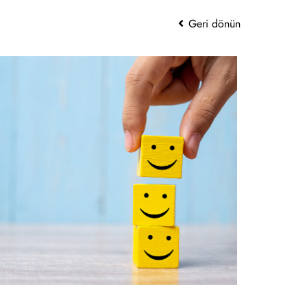
Geri dönün