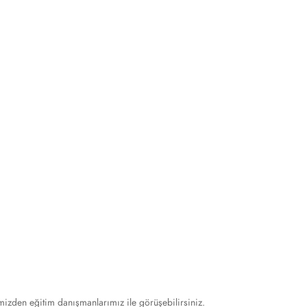
mizden eğitim danışmanlarımız ile görüşebilirsiniz.