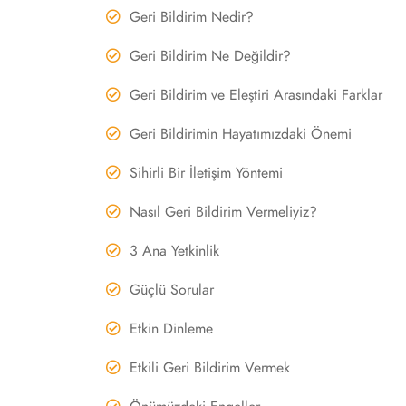
Geri Bildirim Nedir?
Geri Bildirim Ne Değildir?
Geri Bildirim ve Eleştiri Arasındaki Farklar
Geri Bildirimin Hayatımızdaki Önemi
Sihirli Bir İletişim Yöntemi
Nasıl Geri Bildirim Vermeliyiz?
3 Ana Yetkinlik
Güçlü Sorular
Etkin Dinleme
Etkili Geri Bildirim Vermek