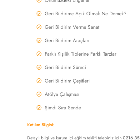
Önümüzdeki Engeller
Geri Bildirime Açık Olmak Ne Demek?
Geri Bildirim Verme Sanatı
Geri Bildirim Araçları
Farklı Kişilik Tiplerine Farklı Tarzlar
Geri Bildirim Süreci
Geri Bildirim Çeşitleri
Atölye Çalışması
Şimdi Sıra Sende
Katılım Bilgisi:
Detaylı bilgi ve kurum içi eğitim teklifi talebiniz için
0216 35