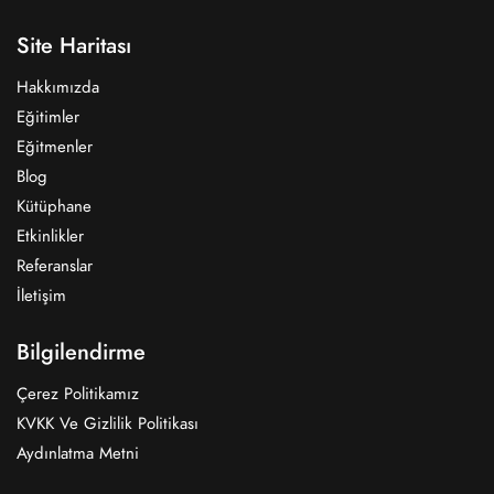
Site Haritası
Hakkımızda
Eğitimler
Eğitmenler
Blog
Kütüphane
Etkinlikler
Referanslar
İletişim
Bilgilendirme
Çerez Politikamız
KVKK Ve Gizlilik Politikası
Aydınlatma Metni