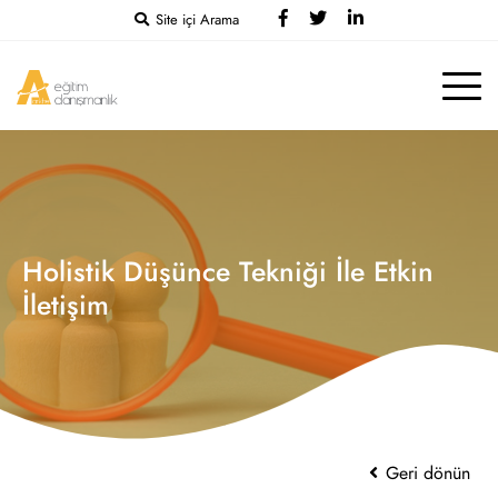
Site içi Arama
Holistik Düşünce Tekniği İle Etkin
İletişim
Geri dönün