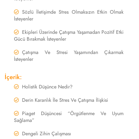
Sözlü İletişimde Stres Olmaksızın Etkin Olmak
İsteyenler
Ekipleri Üzerinde Çatışma Yaşamadan Pozitif Etki
Gücü Bırakmak İsteyenler
Çatışma Ve Stresi Yaşamından Çıkarmak
İsteyenler
İçerik:
Holistik Düşünce Nedir?
Derin Karanlık İle Stres Ve Çatışma İlişkisi
Piaget Düşüncesi “Örgütlenme Ve Uyum
Sağlama”
Dengeli Zihin Çalışması