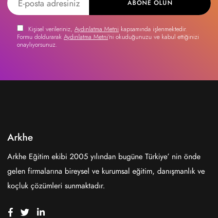
ABONE OLUN
Kişisel verileriniz,
Aydınlatma Metni
kapsamında işlenmektedir.
Formu doldurarak
Aydınlatma Metni
'ni okuduğunuzu ve kabul ettiğinizi
onaylıyorsunuz.
Arkhe
Arkhe Eğitim ekibi 2005 yılından bugüne Türkiye’ nin önde
gelen firmalarına bireysel ve kurumsal eğitim, danışmanlık ve
koçluk çözümleri sunmaktadır.