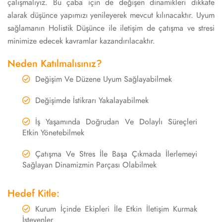
çalışmalıyız. Bu çaba için de değişen dinamikleri dikkate
alarak düşünce yapımızı yenileyerek mevcut kılınacaktır. Uyum
sağlamanın Holistik Düşünce ile iletişim de çatışma ve stresi
minimize edecek kavramlar kazandırılacaktır.
Neden Katılmalısınız?
Değişim Ve Düzene Uyum Sağlayabilmek
Değişimde İstikrarı Yakalayabilmek
İş Yaşamında Doğrudan Ve Dolaylı Süreçleri
Etkin Yönetebilmek
Çatışma Ve Stres İle Başa Çıkmada İlerlemeyi
Sağlayan Dinamizmin Parçası Olabilmek
Hedef Kitle:
Kurum İçinde Ekipleri İle Etkin İletişim Kurmak
İsteyenler