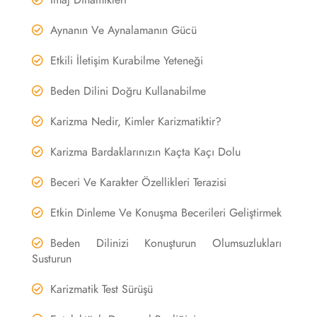
İmaj Dinamikleri
Aynanın Ve Aynalamanın Gücü
Etkili İletişim Kurabilme Yeteneği
Beden Dilini Doğru Kullanabilme
Karizma Nedir, Kimler Karizmatiktir?
Karizma Bardaklarınızın Kaçta Kaçı Dolu
Beceri Ve Karakter Özellikleri Terazisi
Etkin Dinleme Ve Konuşma Becerileri Geliştirmek
Beden Dilinizi Konuşturun Olumsuzlukları
Susturun
Karizmatik Test Sürüşü