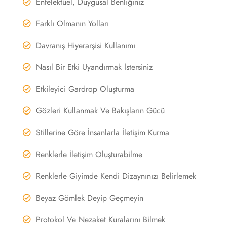
Entelektüel, Duygusal Benliğiniz
Farklı Olmanın Yolları
Davranış Hiyerarşisi Kullanımı
Nasıl Bir Etki Uyandırmak İstersiniz
Etkileyici Gardrop Oluşturma
Gözleri Kullanmak Ve Bakışların Gücü
Stillerine Göre İnsanlarla İletişim Kurma
Renklerle İletişim Oluşturabilme
Renklerle Giyimde Kendi Dizaynınızı Belirlemek
Beyaz Gömlek Deyip Geçmeyin
Protokol Ve Nezaket Kuralarını Bilmek