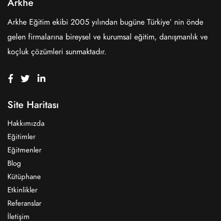
Arkhe
Arkhe Eğitim ekibi 2005 yılından bugüne Türkiye’ nin önde
gelen firmalarına bireysel ve kurumsal eğitim, danışmanlık ve
koçluk çözümleri sunmaktadır.
Site Haritası
Hakkımızda
Eğitimler
Eğitmenler
Blog
Kütüphane
Etkinlikler
Referanslar
İletişim