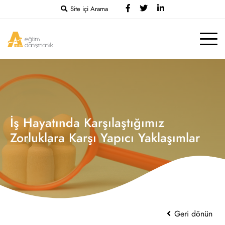
Site içi Arama
İş Hayatında Karşılaştığımız
Zorluklara Karşı Yapıcı Yaklaşımlar
Geri dönün