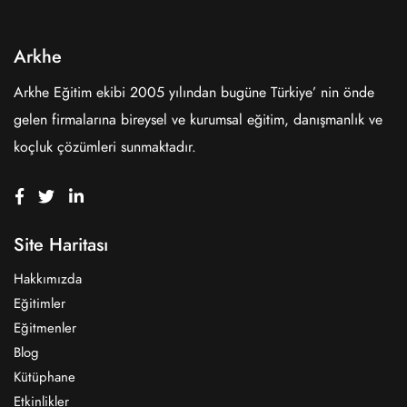
Arkhe
Arkhe Eğitim ekibi 2005 yılından bugüne Türkiye’ nin önde
gelen firmalarına bireysel ve kurumsal eğitim, danışmanlık ve
koçluk çözümleri sunmaktadır.
Site Haritası
Hakkımızda
Eğitimler
Eğitmenler
Blog
Kütüphane
Etkinlikler