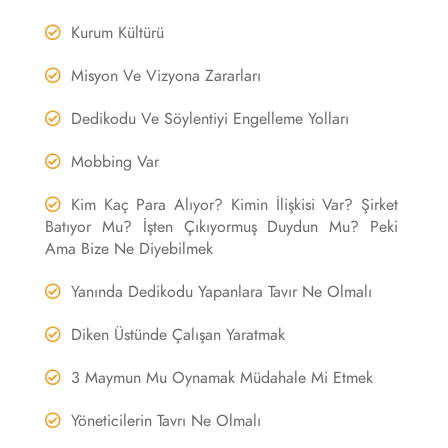
Kurum Kültürü
Misyon Ve Vizyona Zararları
Dedikodu Ve Söylentiyi Engelleme Yolları
Mobbing Var
Kim Kaç Para Alıyor? Kimin İlişkisi Var? Şirket
Batıyor Mu? İşten Çıkıyormuş Duydun Mu? Peki
Ama Bize Ne Diyebilmek
Yanında Dedikodu Yapanlara Tavır Ne Olmalı
Diken Üstünde Çalışan Yaratmak
3 Maymun Mu Oynamak Müdahale Mi Etmek
Yöneticilerin Tavrı Ne Olmalı