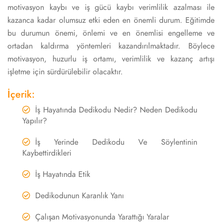
motivasyon kaybı ve iş gücü kaybı verimlilik azalması ile
kazanca kadar olumsuz etki eden en önemli durum. Eğitimde
bu durumun önemi, önlemi ve en önemlisi engelleme ve
ortadan kaldırma yöntemleri kazandırılmaktadır. Böylece
motivasyon, huzurlu iş ortamı, verimlilik ve kazanç artışı
işletme için sürdürülebilir olacaktır.
İçerik:
İş Hayatında Dedikodu Nedir? Neden Dedikodu
Yapılır?
İş Yerinde Dedikodu Ve Söylentinin
Kaybettirdikleri
İş Hayatında Etik
Dedikodunun Karanlık Yanı
Çalışan Motivasyonunda Yarattığı Yaralar