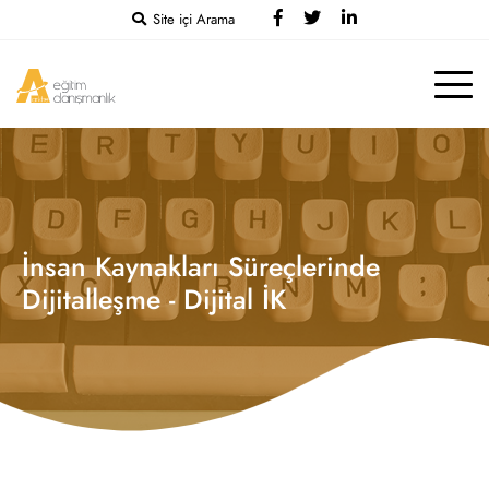
Site içi Arama
İnsan Kaynakları Süreçlerinde
Dijitalleşme - Dijital İK