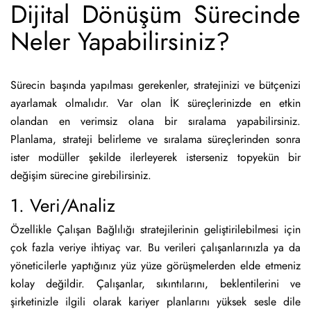
Dijital Dönüşüm Sürecinde
Neler Yapabilirsiniz?
Sürecin başında yapılması gerekenler, stratejinizi ve bütçenizi
ayarlamak olmalıdır. Var olan İK süreçlerinizde en etkin
olandan en verimsiz olana bir sıralama yapabilirsiniz.
Planlama, strateji belirleme ve sıralama süreçlerinden sonra
ister modüller şekilde ilerleyerek isterseniz topyekün bir
değişim sürecine girebilirsiniz.
1. Veri/Analiz
Özellikle Çalışan Bağlılığı stratejilerinin geliştirilebilmesi için
çok fazla veriye ihtiyaç var. Bu verileri çalışanlarınızla ya da
yöneticilerle yaptığınız yüz yüze görüşmelerden elde etmeniz
kolay değildir. Çalışanlar, sıkıntılarını, beklentilerini ve
şirketinizle ilgili olarak kariyer planlarını yüksek sesle dile