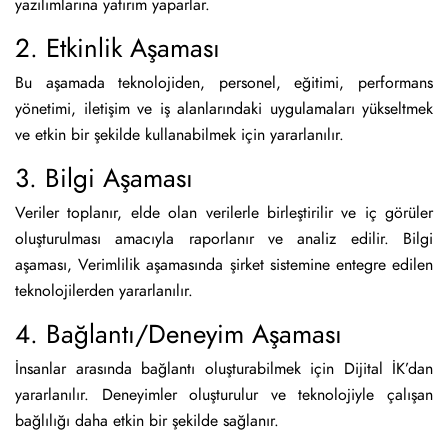
yazılımlarına yatırım yaparlar.
2. Etkinlik Aşaması
Bu aşamada teknolojiden, personel, eğitimi, performans
yönetimi, iletişim ve iş alanlarındaki uygulamaları yükseltmek
ve etkin bir şekilde kullanabilmek için yararlanılır.
3. Bilgi Aşaması
Veriler toplanır, elde olan verilerle birleştirilir ve iç görüler
oluşturulması amacıyla raporlanır ve analiz edilir. Bilgi
aşaması, Verimlilik aşamasında şirket sistemine entegre edilen
teknolojilerden yararlanılır.
4. Bağlantı/Deneyim Aşaması
İnsanlar arasında bağlantı oluşturabilmek için Dijital İK’dan
yararlanılır. Deneyimler oluşturulur ve teknolojiyle çalışan
bağlılığı daha etkin bir şekilde sağlanır.