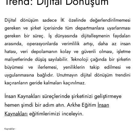
Trend: Dijital Dönüşüm
Dijital dönüşüm sadece İK özelinde değerlendirilmemesi
gereken ve şirket içerisinde tüm departmanlara uyarlanması
gereken bir süreç. İş dünyasında dijitalleşmenin faydaları
arasında, operasyonlarda verimlilik artışı, daha az insan
hatası, veri depolamanın kolay ve güvenli olması, işletme
maliyetlerinde düşüş sayılabilir. Teknoloji çağında bir şirketin
büyümesi ve ilerlemesi, yeniliklerin takip edilmesi ve
uygulanmasına bağlıdır. Unutmayın dijital dönüşüm trendini
kaçıranların geride kalmaları kaçınılmaz.
İnsan Kaynakları süreçlerinde şirketinizi geliştirmeye
hemen şimdi bir adım atın. Arkhe Eğitim
İnsan
Kaynakları
eğitimlerimizi inceleyin.
Kaynaklar: