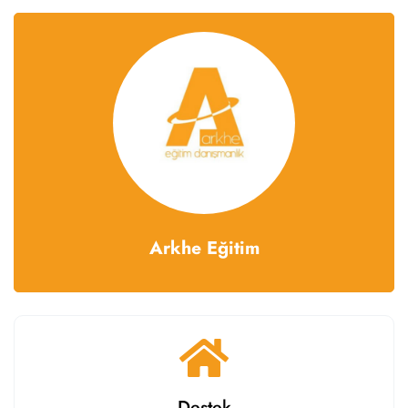
Arkhe Eğitim
Destek