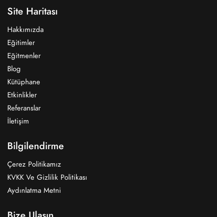
Site Haritası
Hakkımızda
Eğitimler
Eğitmenler
Blog
Kütüphane
Etkinlikler
Referanslar
İletişim
Bilgilendirme
Çerez Politikamız
KVKK Ve Gizlilik Politikası
Aydınlatma Metni
Bize Ulaşın