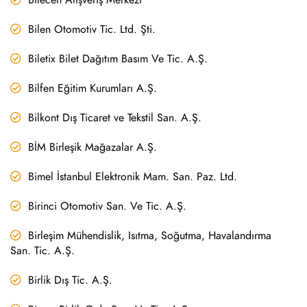
Bilen Otomotiv Tic. Ltd. Şti.
Biletix Bilet Dağıtım Basım Ve Tic. A.Ş.
Bilfen Eğitim Kurumları A.Ş.
Bilkont Dış Ticaret ve Tekstil San. A.Ş.
BİM Birleşik Mağazalar A.Ş.
Bimel İstanbul Elektronik Mam. San. Paz. Ltd.
Birinci Otomotiv San. Ve Tic. A.Ş.
Birleşim Mühendislik, Isıtma, Soğutma, Havalandırma
San. Tic. A.Ş.
Birlik Dış Tic. A.Ş.