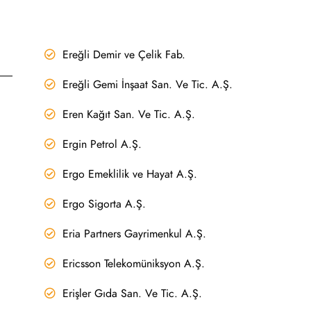
Ereğli Demir ve Çelik Fab.
Ereğli Gemi İnşaat San. Ve Tic. A.Ş.
Eren Kağıt San. Ve Tic. A.Ş.
Ergin Petrol A.Ş.
Ergo Emeklilik ve Hayat A.Ş.
Ergo Sigorta A.Ş.
Eria Partners Gayrimenkul A.Ş.
Ericsson Telekomüniksyon A.Ş.
Erişler Gıda San. Ve Tic. A.Ş.