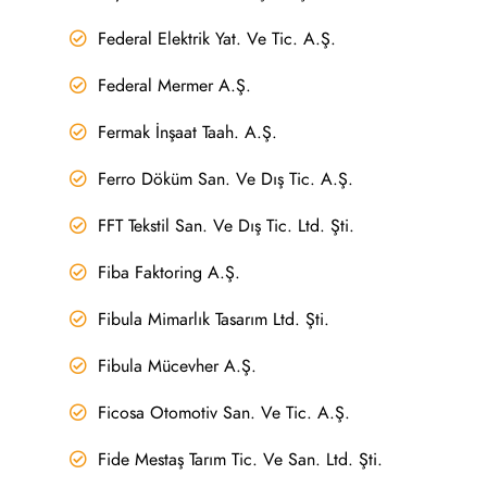
Federal Elektrik Yat. Ve Tic. A.Ş.
Federal Mermer A.Ş.
Fermak İnşaat Taah. A.Ş.
Ferro Döküm San. Ve Dış Tic. A.Ş.
FFT Tekstil San. Ve Dış Tic. Ltd. Şti.
Fiba Faktoring A.Ş.
Fibula Mimarlık Tasarım Ltd. Şti.
Fibula Mücevher A.Ş.
Ficosa Otomotiv San. Ve Tic. A.Ş.
Fide Mestaş Tarım Tic. Ve San. Ltd. Şti.