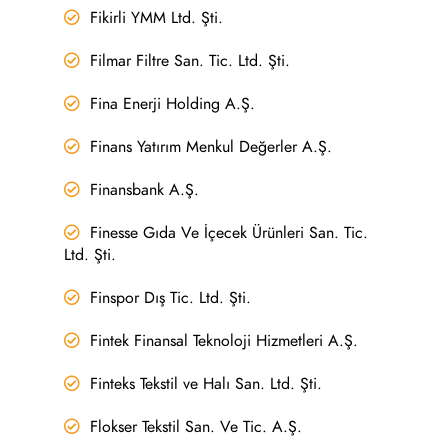
Fikirli YMM Ltd. Şti.
Filmar Filtre San. Tic. Ltd. Şti.
Fina Enerji Holding A.Ş.
Finans Yatırım Menkul Değerler A.Ş.
Finansbank A.Ş.
Finesse Gıda Ve İçecek Ürünleri San. Tic.
Ltd. Şti.
Finspor Dış Tic. Ltd. Şti.
Fintek Finansal Teknoloji Hizmetleri A.Ş.
Finteks Tekstil ve Halı San. Ltd. Şti.
Flokser Tekstil San. Ve Tic. A.Ş.