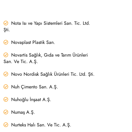
Nota Isı ve Yapı Sistemleri San. Tic. Ltd.
Şti.
Novaplast Plastik San.
Novartis Sağlık, Gıda ve Tarım Ürünleri
San. Ve Tic. A.Ş.
Novo Nordisk Sağlık Ürünleri Tic. Ltd. Şti.
Nuh Çimento San. A.Ş.
Nuhoğlu İnşaat A.Ş.
Numaş A.Ş.
Nurteks Halı San. Ve Tic. A.Ş.