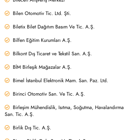
Bilen Otomotiv Tic. Ltd. Şti.
Biletix Bilet Dağıtım Basım Ve Tic. A.Ş.
Bilfen Eğitim Kurumları A.Ş.
Bilkont Dış Ticaret ve Tekstil San. A.Ş.
BİM Birleşik Mağazalar A.Ş.
Bimel İstanbul Elektronik Mam. San. Paz. Ltd.
Birinci Otomotiv San. Ve Tic. A.Ş.
Birleşim Mühendislik, Isıtma, Soğutma, Havalandırma
San. Tic. A.Ş.
Birlik Dış Tic. A.Ş.