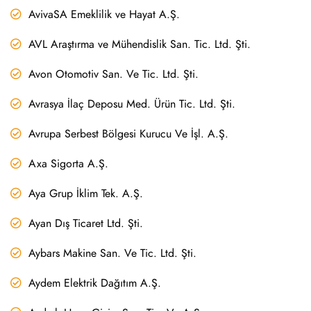
AvivaSA Emeklilik ve Hayat A.Ş.
AVL Araştırma ve Mühendislik San. Tic. Ltd. Şti.
Avon Otomotiv San. Ve Tic. Ltd. Şti.
Avrasya İlaç Deposu Med. Ürün Tic. Ltd. Şti.
Avrupa Serbest Bölgesi Kurucu Ve İşl. A.Ş.
Axa Sigorta A.Ş.
Aya Grup İklim Tek. A.Ş.
Ayan Dış Ticaret Ltd. Şti.
Aybars Makine San. Ve Tic. Ltd. Şti.
Aydem Elektrik Dağıtım A.Ş.