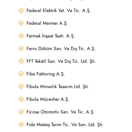
Federal Elektrik Yat. Ve Tic. A.Ş.
Federal Mermer A.Ş.
Fermak İnşaat Taah. A.Ş.
Ferro Döküm San. Ve Dış Tic. A.Ş.
FFT Tekstil San. Ve Dış Tic. Ltd. Şti.
Fiba Faktoring A.Ş.
Fibula Mimarlık Tasarım Ltd. Şti.
Fibula Mücevher A.Ş.
Ficosa Otomotiv San. Ve Tic. A.Ş.
Fide Mestaş Tarım Tic. Ve San. Ltd. Şti.