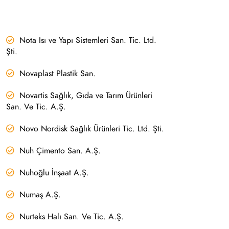
Nota Isı ve Yapı Sistemleri San. Tic. Ltd.
Şti.
Novaplast Plastik San.
Novartis Sağlık, Gıda ve Tarım Ürünleri
San. Ve Tic. A.Ş.
Novo Nordisk Sağlık Ürünleri Tic. Ltd. Şti.
Nuh Çimento San. A.Ş.
Nuhoğlu İnşaat A.Ş.
Numaş A.Ş.
Nurteks Halı San. Ve Tic. A.Ş.