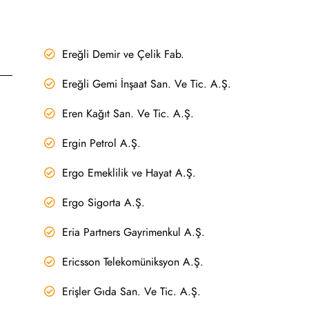
Ereğli Demir ve Çelik Fab.
Ereğli Gemi İnşaat San. Ve Tic. A.Ş.
Eren Kağıt San. Ve Tic. A.Ş.
Ergin Petrol A.Ş.
Ergo Emeklilik ve Hayat A.Ş.
Ergo Sigorta A.Ş.
Eria Partners Gayrimenkul A.Ş.
Ericsson Telekomüniksyon A.Ş.
Erişler Gıda San. Ve Tic. A.Ş.