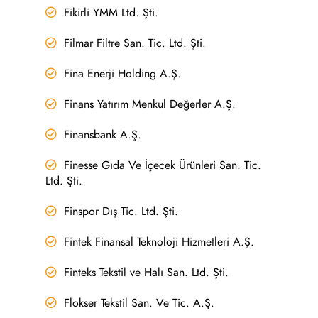
Fikirli YMM Ltd. Şti.
Filmar Filtre San. Tic. Ltd. Şti.
Fina Enerji Holding A.Ş.
Finans Yatırım Menkul Değerler A.Ş.
Finansbank A.Ş.
Finesse Gıda Ve İçecek Ürünleri San. Tic.
Ltd. Şti.
Finspor Dış Tic. Ltd. Şti.
Fintek Finansal Teknoloji Hizmetleri A.Ş.
Finteks Tekstil ve Halı San. Ltd. Şti.
Flokser Tekstil San. Ve Tic. A.Ş.