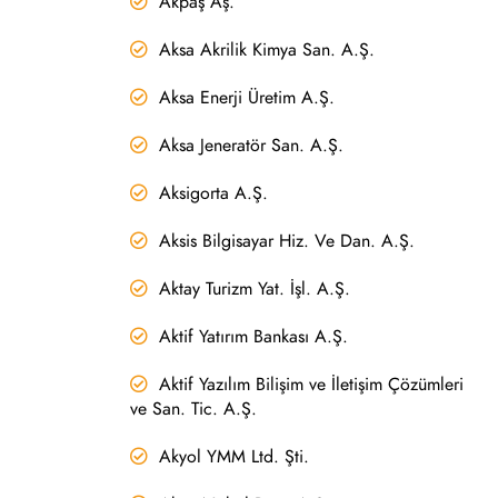
Akpaş Aş.
Aksa Akrilik Kimya San. A.Ş.
Aksa Enerji Üretim A.Ş.
Aksa Jeneratör San. A.Ş.
Aksigorta A.Ş.
Aksis Bilgisayar Hiz. Ve Dan. A.Ş.
Aktay Turizm Yat. İşl. A.Ş.
Aktif Yatırım Bankası A.Ş.
Aktif Yazılım Bilişim ve İletişim Çözümleri
ve San. Tic. A.Ş.
Akyol YMM Ltd. Şti.