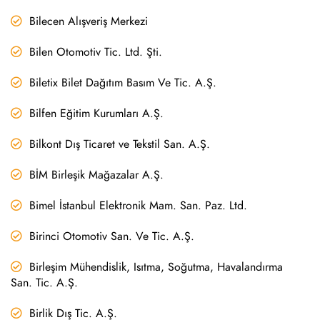
Bilecen Alışveriş Merkezi
Bilen Otomotiv Tic. Ltd. Şti.
Biletix Bilet Dağıtım Basım Ve Tic. A.Ş.
Bilfen Eğitim Kurumları A.Ş.
Bilkont Dış Ticaret ve Tekstil San. A.Ş.
BİM Birleşik Mağazalar A.Ş.
Bimel İstanbul Elektronik Mam. San. Paz. Ltd.
Birinci Otomotiv San. Ve Tic. A.Ş.
Birleşim Mühendislik, Isıtma, Soğutma, Havalandırma
San. Tic. A.Ş.
Birlik Dış Tic. A.Ş.