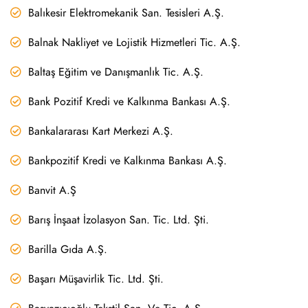
Balıkesir Elektromekanik San. Tesisleri A.Ş.
Balnak Nakliyet ve Lojistik Hizmetleri Tic. A.Ş.
Baltaş Eğitim ve Danışmanlık Tic. A.Ş.
Bank Pozitif Kredi ve Kalkınma Bankası A.Ş.
Bankalararası Kart Merkezi A.Ş.
Bankpozitif Kredi ve Kalkınma Bankası A.Ş.
Banvit A.Ş
Barış İnşaat İzolasyon San. Tic. Ltd. Şti.
Barilla Gıda A.Ş.
Başarı Müşavirlik Tic. Ltd. Şti.