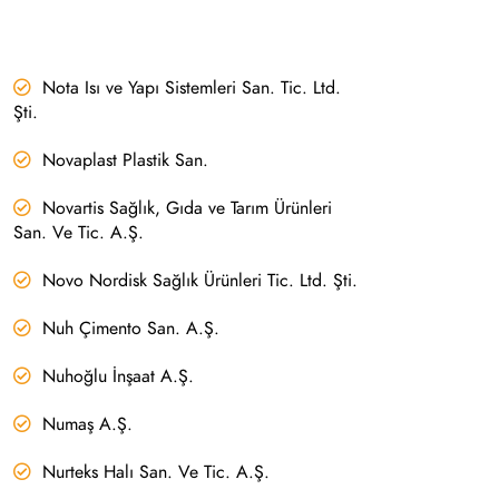
Nota Isı ve Yapı Sistemleri San. Tic. Ltd.
Şti.
Novaplast Plastik San.
Novartis Sağlık, Gıda ve Tarım Ürünleri
San. Ve Tic. A.Ş.
Novo Nordisk Sağlık Ürünleri Tic. Ltd. Şti.
Nuh Çimento San. A.Ş.
Nuhoğlu İnşaat A.Ş.
Numaş A.Ş.
Nurteks Halı San. Ve Tic. A.Ş.