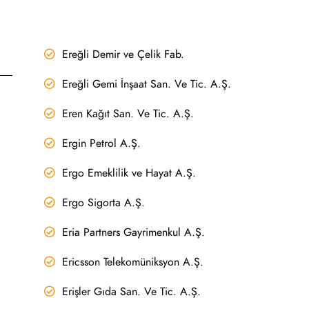
Ereğli Demir ve Çelik Fab.
Ereğli Gemi İnşaat San. Ve Tic. A.Ş.
Eren Kağıt San. Ve Tic. A.Ş.
Ergin Petrol A.Ş.
Ergo Emeklilik ve Hayat A.Ş.
Ergo Sigorta A.Ş.
Eria Partners Gayrimenkul A.Ş.
Ericsson Telekomüniksyon A.Ş.
Erişler Gıda San. Ve Tic. A.Ş.