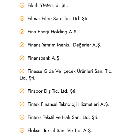
Fikirli YMM Ltd. Şti.
Filmar Filtre San. Tic. Ltd. Şti.
Fina Enerji Holding A.Ş.
Finans Yatırım Menkul Değerler A.Ş.
Finansbank A.Ş.
Finesse Gıda Ve İçecek Ürünleri San. Tic.
Ltd. Şti.
Finspor Dış Tic. Ltd. Şti.
Fintek Finansal Teknoloji Hizmetleri A.Ş.
Finteks Tekstil ve Halı San. Ltd. Şti.
Flokser Tekstil San. Ve Tic. A.Ş.