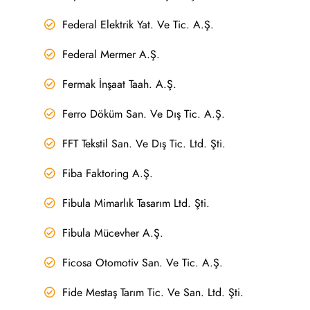
Federal Elektrik Yat. Ve Tic. A.Ş.
Federal Mermer A.Ş.
Fermak İnşaat Taah. A.Ş.
Ferro Döküm San. Ve Dış Tic. A.Ş.
FFT Tekstil San. Ve Dış Tic. Ltd. Şti.
Fiba Faktoring A.Ş.
Fibula Mimarlık Tasarım Ltd. Şti.
Fibula Mücevher A.Ş.
Ficosa Otomotiv San. Ve Tic. A.Ş.
Fide Mestaş Tarım Tic. Ve San. Ltd. Şti.