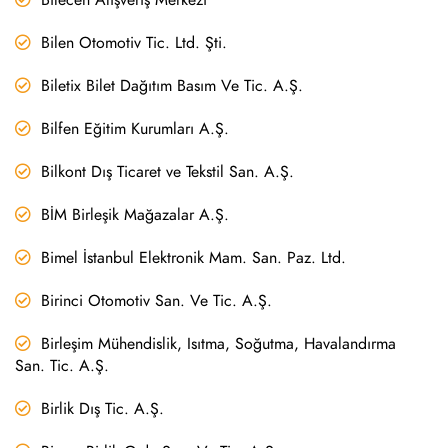
Bilen Otomotiv Tic. Ltd. Şti.
Biletix Bilet Dağıtım Basım Ve Tic. A.Ş.
Bilfen Eğitim Kurumları A.Ş.
Bilkont Dış Ticaret ve Tekstil San. A.Ş.
BİM Birleşik Mağazalar A.Ş.
Bimel İstanbul Elektronik Mam. San. Paz. Ltd.
Birinci Otomotiv San. Ve Tic. A.Ş.
Birleşim Mühendislik, Isıtma, Soğutma, Havalandırma
San. Tic. A.Ş.
Birlik Dış Tic. A.Ş.