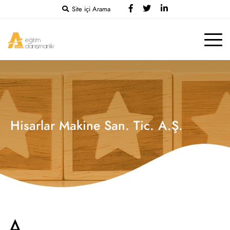
Site içi Arama
Hisarlar Makine San. Tic. A.Ş.
A