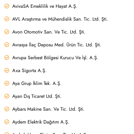
AvivaSA Emeklilik ve Hayat A.Ş.
AVL Araştırma ve Mühendislik San. Tic. Ltd. Şti.
Avon Otomotiv San. Ve Tic. Ltd. Şti.
Avrasya İlaç Deposu Med. Ürün Tic. Ltd. Şti.
Avrupa Serbest Bölgesi Kurucu Ve İşl. A.Ş.
Axa Sigorta A.Ş.
Aya Grup İklim Tek. A.Ş.
Ayan Dış Ticaret Ltd. Şti.
Aybars Makine San. Ve Tic. Ltd. Şti.
Aydem Elektrik Dağıtım A.Ş.