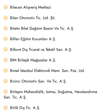
Bilecen Alışveriş Merkezi
Bilen Otomotiv Tic. Ltd. Şti.
Biletix Bilet Dağıtım Basım Ve Tic. A.Ş.
Bilfen Eğitim Kurumları A.Ş.
Bilkont Dış Ticaret ve Tekstil San. A.Ş.
BİM Birleşik Mağazalar A.Ş.
Bimel İstanbul Elektronik Mam. San. Paz. Ltd.
Birinci Otomotiv San. Ve Tic. A.Ş.
Birleşim Mühendislik, Isıtma, Soğutma, Havalandırma
San. Tic. A.Ş.
Birlik Dış Tic. A.Ş.