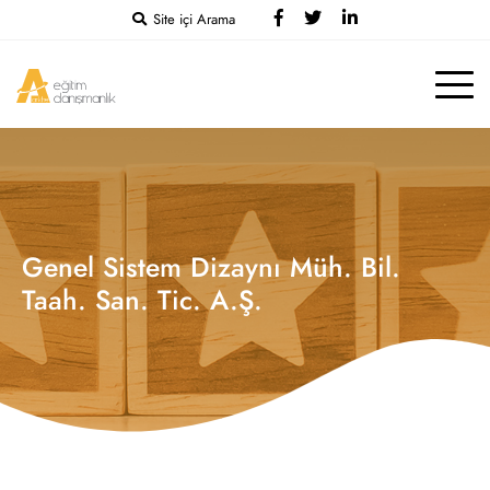
Site içi Arama
Genel Sistem Dizaynı Müh. Bil.
Taah. San. Tic. A.Ş.