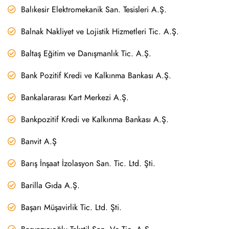
Balıkesir Elektromekanik San. Tesisleri A.Ş.
Balnak Nakliyet ve Lojistik Hizmetleri Tic. A.Ş.
Baltaş Eğitim ve Danışmanlık Tic. A.Ş.
Bank Pozitif Kredi ve Kalkınma Bankası A.Ş.
Bankalararası Kart Merkezi A.Ş.
Bankpozitif Kredi ve Kalkınma Bankası A.Ş.
Banvit A.Ş
Barış İnşaat İzolasyon San. Tic. Ltd. Şti.
Barilla Gıda A.Ş.
Başarı Müşavirlik Tic. Ltd. Şti.