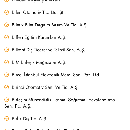
Bilen Otomotiv Tic. Ltd. Şti.
Biletix Bilet Dağıtım Basım Ve Tic. A.Ş.
Bilfen Eğitim Kurumları A.Ş.
Bilkont Dış Ticaret ve Tekstil San. A.Ş.
BİM Birleşik Mağazalar A.Ş.
Bimel İstanbul Elektronik Mam. San. Paz. Ltd.
Birinci Otomotiv San. Ve Tic. A.Ş.
Birleşim Mühendislik, Isıtma, Soğutma, Havalandırma
San. Tic. A.Ş.
Birlik Dış Tic. A.Ş.