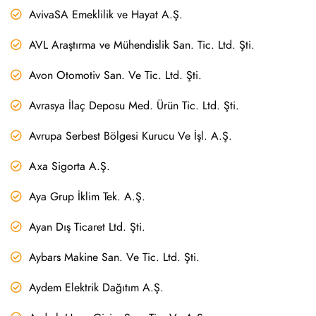
AvivaSA Emeklilik ve Hayat A.Ş.
AVL Araştırma ve Mühendislik San. Tic. Ltd. Şti.
Avon Otomotiv San. Ve Tic. Ltd. Şti.
Avrasya İlaç Deposu Med. Ürün Tic. Ltd. Şti.
Avrupa Serbest Bölgesi Kurucu Ve İşl. A.Ş.
Axa Sigorta A.Ş.
Aya Grup İklim Tek. A.Ş.
Ayan Dış Ticaret Ltd. Şti.
Aybars Makine San. Ve Tic. Ltd. Şti.
Aydem Elektrik Dağıtım A.Ş.