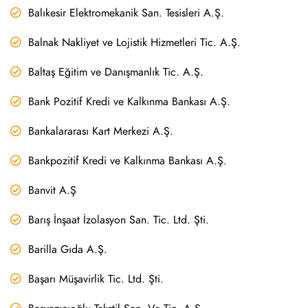
Balıkesir Elektromekanik San. Tesisleri A.Ş.
Balnak Nakliyet ve Lojistik Hizmetleri Tic. A.Ş.
Baltaş Eğitim ve Danışmanlık Tic. A.Ş.
Bank Pozitif Kredi ve Kalkınma Bankası A.Ş.
Bankalararası Kart Merkezi A.Ş.
Bankpozitif Kredi ve Kalkınma Bankası A.Ş.
Banvit A.Ş
Barış İnşaat İzolasyon San. Tic. Ltd. Şti.
Barilla Gıda A.Ş.
Başarı Müşavirlik Tic. Ltd. Şti.