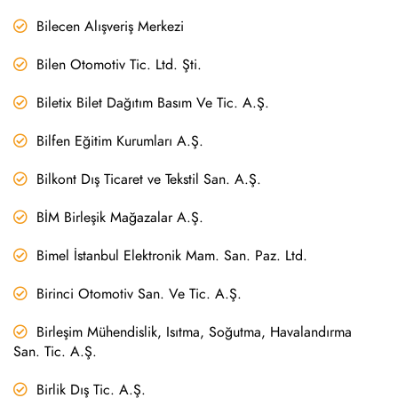
Bilecen Alışveriş Merkezi
Bilen Otomotiv Tic. Ltd. Şti.
Biletix Bilet Dağıtım Basım Ve Tic. A.Ş.
Bilfen Eğitim Kurumları A.Ş.
Bilkont Dış Ticaret ve Tekstil San. A.Ş.
BİM Birleşik Mağazalar A.Ş.
Bimel İstanbul Elektronik Mam. San. Paz. Ltd.
Birinci Otomotiv San. Ve Tic. A.Ş.
Birleşim Mühendislik, Isıtma, Soğutma, Havalandırma
San. Tic. A.Ş.
Birlik Dış Tic. A.Ş.