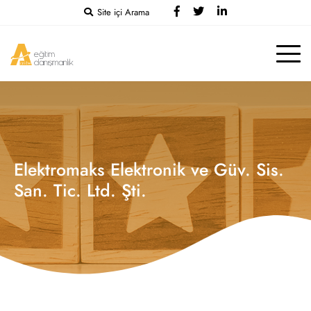
Site içi Arama
Elektromaks Elektronik ve Güv. Sis.
San. Tic. Ltd. Şti.