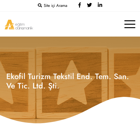
Site içi Arama
Ekofil Turizm Tekstil End. Tem. San.
Ve Tic. Ltd. Şti.