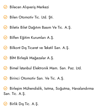
Bilecen Alışveriş Merkezi
Bilen Otomotiv Tic. Ltd. Şti.
Biletix Bilet Dağıtım Basım Ve Tic. A.Ş.
Bilfen Eğitim Kurumları A.Ş.
Bilkont Dış Ticaret ve Tekstil San. A.Ş.
BİM Birleşik Mağazalar A.Ş.
Bimel İstanbul Elektronik Mam. San. Paz. Ltd.
Birinci Otomotiv San. Ve Tic. A.Ş.
Birleşim Mühendislik, Isıtma, Soğutma, Havalandırma
San. Tic. A.Ş.
Birlik Dış Tic. A.Ş.