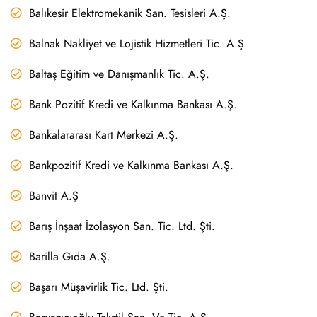
Balıkesir Elektromekanik San. Tesisleri A.Ş.
Balnak Nakliyet ve Lojistik Hizmetleri Tic. A.Ş.
Baltaş Eğitim ve Danışmanlık Tic. A.Ş.
Bank Pozitif Kredi ve Kalkınma Bankası A.Ş.
Bankalararası Kart Merkezi A.Ş.
Bankpozitif Kredi ve Kalkınma Bankası A.Ş.
Banvit A.Ş
Barış İnşaat İzolasyon San. Tic. Ltd. Şti.
Barilla Gıda A.Ş.
Başarı Müşavirlik Tic. Ltd. Şti.