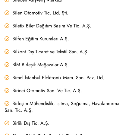
Bilen Otomotiv Tic. Ltd. Şti.
Biletix Bilet Dağıtım Basım Ve Tic. A.Ş.
Bilfen Eğitim Kurumları A.Ş.
Bilkont Dış Ticaret ve Tekstil San. A.Ş.
BİM Birleşik Mağazalar A.Ş.
Bimel İstanbul Elektronik Mam. San. Paz. Ltd.
Birinci Otomotiv San. Ve Tic. A.Ş.
Birleşim Mühendislik, Isıtma, Soğutma, Havalandırma
San. Tic. A.Ş.
Birlik Dış Tic. A.Ş.