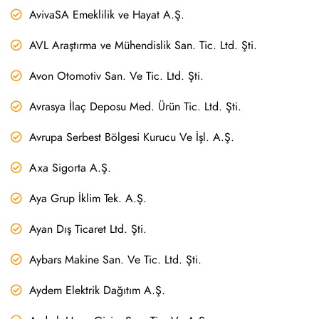
AvivaSA Emeklilik ve Hayat A.Ş.
AVL Araştırma ve Mühendislik San. Tic. Ltd. Şti.
Avon Otomotiv San. Ve Tic. Ltd. Şti.
Avrasya İlaç Deposu Med. Ürün Tic. Ltd. Şti.
Avrupa Serbest Bölgesi Kurucu Ve İşl. A.Ş.
Axa Sigorta A.Ş.
Aya Grup İklim Tek. A.Ş.
Ayan Dış Ticaret Ltd. Şti.
Aybars Makine San. Ve Tic. Ltd. Şti.
Aydem Elektrik Dağıtım A.Ş.