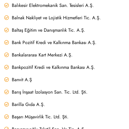
Balıkesir Elektromekanik San. Tesisleri A.Ş.
Balnak Nakliyet ve Lojistik Hizmetleri Tic. A.Ş.
Baltaş Eğitim ve Danışmanlık Tic. A.Ş.
Bank Pozitif Kredi ve Kalkınma Bankası A.Ş.
Bankalararası Kart Merkezi A.Ş.
Bankpozitif Kredi ve Kalkınma Bankası A.Ş.
Banvit A.Ş
Barış İnşaat İzolasyon San. Tic. Ltd. Şti.
Barilla Gıda A.Ş.
Başarı Müşavirlik Tic. Ltd. Şti.