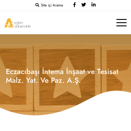
Site içi Arama
Eczacıbaşı İntema İnşaat ve Tesisat
Malz. Yat. Ve Paz. A.Ş.