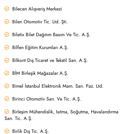
Bilecen Alışveriş Merkezi
Bilen Otomotiv Tic. Ltd. Şti.
Biletix Bilet Dağıtım Basım Ve Tic. A.Ş.
Bilfen Eğitim Kurumları A.Ş.
Bilkont Dış Ticaret ve Tekstil San. A.Ş.
BİM Birleşik Mağazalar A.Ş.
Bimel İstanbul Elektronik Mam. San. Paz. Ltd.
Birinci Otomotiv San. Ve Tic. A.Ş.
Birleşim Mühendislik, Isıtma, Soğutma, Havalandırma
San. Tic. A.Ş.
Birlik Dış Tic. A.Ş.