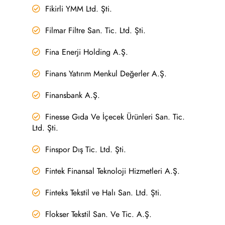
Fikirli YMM Ltd. Şti.
Filmar Filtre San. Tic. Ltd. Şti.
Fina Enerji Holding A.Ş.
Finans Yatırım Menkul Değerler A.Ş.
Finansbank A.Ş.
Finesse Gıda Ve İçecek Ürünleri San. Tic.
Ltd. Şti.
Finspor Dış Tic. Ltd. Şti.
Fintek Finansal Teknoloji Hizmetleri A.Ş.
Finteks Tekstil ve Halı San. Ltd. Şti.
Flokser Tekstil San. Ve Tic. A.Ş.