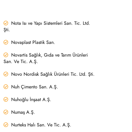
Nota Isı ve Yapı Sistemleri San. Tic. Ltd.
Şti.
Novaplast Plastik San.
Novartis Sağlık, Gıda ve Tarım Ürünleri
San. Ve Tic. A.Ş.
Novo Nordisk Sağlık Ürünleri Tic. Ltd. Şti.
Nuh Çimento San. A.Ş.
Nuhoğlu İnşaat A.Ş.
Numaş A.Ş.
Nurteks Halı San. Ve Tic. A.Ş.