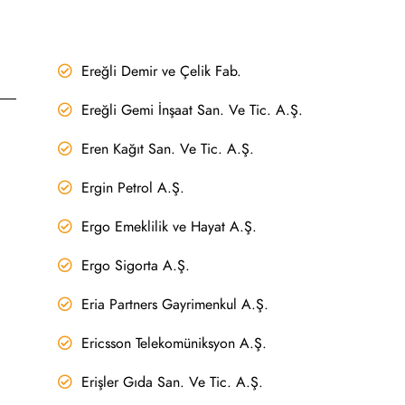
Ereğli Demir ve Çelik Fab.
Ereğli Gemi İnşaat San. Ve Tic. A.Ş.
Eren Kağıt San. Ve Tic. A.Ş.
Ergin Petrol A.Ş.
Ergo Emeklilik ve Hayat A.Ş.
Ergo Sigorta A.Ş.
Eria Partners Gayrimenkul A.Ş.
Ericsson Telekomüniksyon A.Ş.
Erişler Gıda San. Ve Tic. A.Ş.