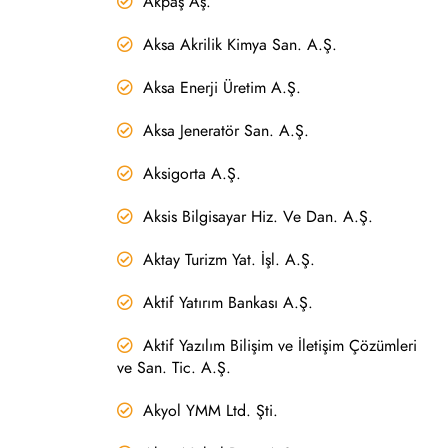
Akpaş Aş.
Aksa Akrilik Kimya San. A.Ş.
Aksa Enerji Üretim A.Ş.
Aksa Jeneratör San. A.Ş.
Aksigorta A.Ş.
Aksis Bilgisayar Hiz. Ve Dan. A.Ş.
Aktay Turizm Yat. İşl. A.Ş.
Aktif Yatırım Bankası A.Ş.
Aktif Yazılım Bilişim ve İletişim Çözümleri
ve San. Tic. A.Ş.
Akyol YMM Ltd. Şti.