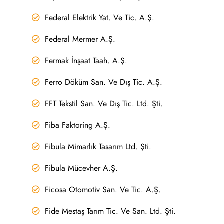
Federal Elektrik Yat. Ve Tic. A.Ş.
Federal Mermer A.Ş.
Fermak İnşaat Taah. A.Ş.
Ferro Döküm San. Ve Dış Tic. A.Ş.
FFT Tekstil San. Ve Dış Tic. Ltd. Şti.
Fiba Faktoring A.Ş.
Fibula Mimarlık Tasarım Ltd. Şti.
Fibula Mücevher A.Ş.
Ficosa Otomotiv San. Ve Tic. A.Ş.
Fide Mestaş Tarım Tic. Ve San. Ltd. Şti.