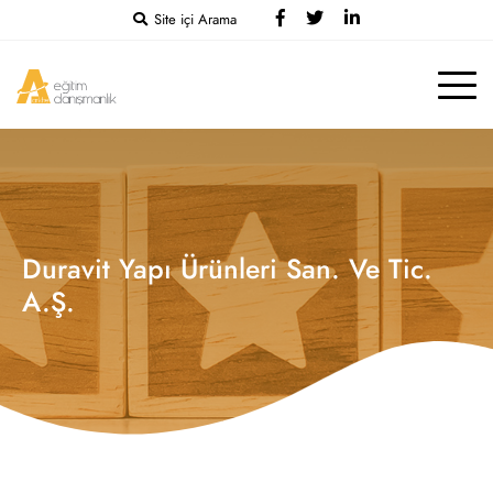
Site içi Arama
Duravit Yapı Ürünleri San. Ve Tic.
A.Ş.