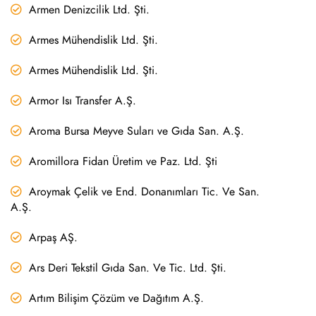
Armen Denizcilik Ltd. Şti.
Armes Mühendislik Ltd. Şti.
Armes Mühendislik Ltd. Şti.
Armor Isı Transfer A.Ş.
Aroma Bursa Meyve Suları ve Gıda San. A.Ş.
Aromillora Fidan Üretim ve Paz. Ltd. Şti
Aroymak Çelik ve End. Donanımları Tic. Ve San.
A.Ş.
Arpaş AŞ.
Ars Deri Tekstil Gıda San. Ve Tic. Ltd. Şti.
Artım Bilişim Çözüm ve Dağıtım A.Ş.