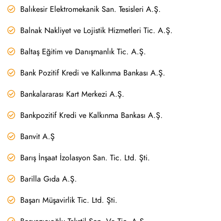
Balıkesir Elektromekanik San. Tesisleri A.Ş.
Balnak Nakliyet ve Lojistik Hizmetleri Tic. A.Ş.
Baltaş Eğitim ve Danışmanlık Tic. A.Ş.
Bank Pozitif Kredi ve Kalkınma Bankası A.Ş.
Bankalararası Kart Merkezi A.Ş.
Bankpozitif Kredi ve Kalkınma Bankası A.Ş.
Banvit A.Ş
Barış İnşaat İzolasyon San. Tic. Ltd. Şti.
Barilla Gıda A.Ş.
Başarı Müşavirlik Tic. Ltd. Şti.