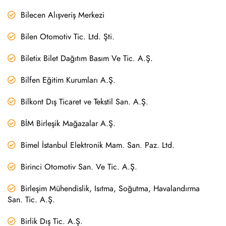
Bilecen Alışveriş Merkezi
Bilen Otomotiv Tic. Ltd. Şti.
Biletix Bilet Dağıtım Basım Ve Tic. A.Ş.
Bilfen Eğitim Kurumları A.Ş.
Bilkont Dış Ticaret ve Tekstil San. A.Ş.
BİM Birleşik Mağazalar A.Ş.
Bimel İstanbul Elektronik Mam. San. Paz. Ltd.
Birinci Otomotiv San. Ve Tic. A.Ş.
Birleşim Mühendislik, Isıtma, Soğutma, Havalandırma
San. Tic. A.Ş.
Birlik Dış Tic. A.Ş.