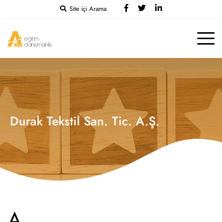
Site içi Arama
Durak Tekstil San. Tic. A.Ş.
A