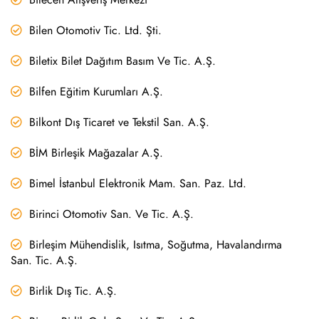
Bilen Otomotiv Tic. Ltd. Şti.
Biletix Bilet Dağıtım Basım Ve Tic. A.Ş.
Bilfen Eğitim Kurumları A.Ş.
Bilkont Dış Ticaret ve Tekstil San. A.Ş.
BİM Birleşik Mağazalar A.Ş.
Bimel İstanbul Elektronik Mam. San. Paz. Ltd.
Birinci Otomotiv San. Ve Tic. A.Ş.
Birleşim Mühendislik, Isıtma, Soğutma, Havalandırma
San. Tic. A.Ş.
Birlik Dış Tic. A.Ş.