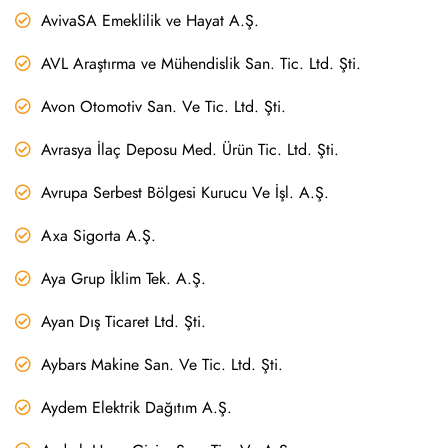
AvivaSA Emeklilik ve Hayat A.Ş.
AVL Araştırma ve Mühendislik San. Tic. Ltd. Şti.
Avon Otomotiv San. Ve Tic. Ltd. Şti.
Avrasya İlaç Deposu Med. Ürün Tic. Ltd. Şti.
Avrupa Serbest Bölgesi Kurucu Ve İşl. A.Ş.
Axa Sigorta A.Ş.
Aya Grup İklim Tek. A.Ş.
Ayan Dış Ticaret Ltd. Şti.
Aybars Makine San. Ve Tic. Ltd. Şti.
Aydem Elektrik Dağıtım A.Ş.