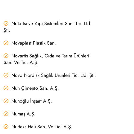
Nota Isı ve Yapı Sistemleri San. Tic. Ltd.
Şti.
Novaplast Plastik San.
Novartis Sağlık, Gıda ve Tarım Ürünleri
San. Ve Tic. A.Ş.
Novo Nordisk Sağlık Ürünleri Tic. Ltd. Şti.
Nuh Çimento San. A.Ş.
Nuhoğlu İnşaat A.Ş.
Numaş A.Ş.
Nurteks Halı San. Ve Tic. A.Ş.