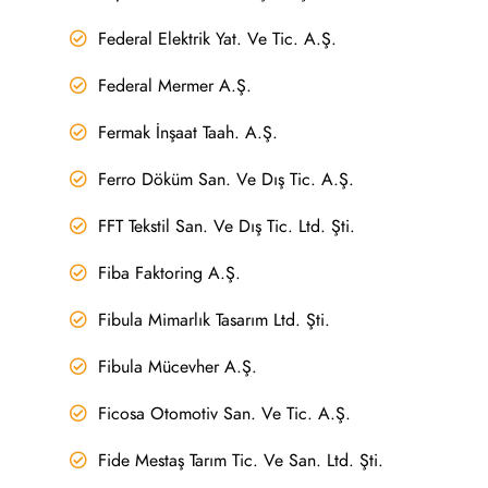
Federal Elektrik Yat. Ve Tic. A.Ş.
Federal Mermer A.Ş.
Fermak İnşaat Taah. A.Ş.
Ferro Döküm San. Ve Dış Tic. A.Ş.
FFT Tekstil San. Ve Dış Tic. Ltd. Şti.
Fiba Faktoring A.Ş.
Fibula Mimarlık Tasarım Ltd. Şti.
Fibula Mücevher A.Ş.
Ficosa Otomotiv San. Ve Tic. A.Ş.
Fide Mestaş Tarım Tic. Ve San. Ltd. Şti.