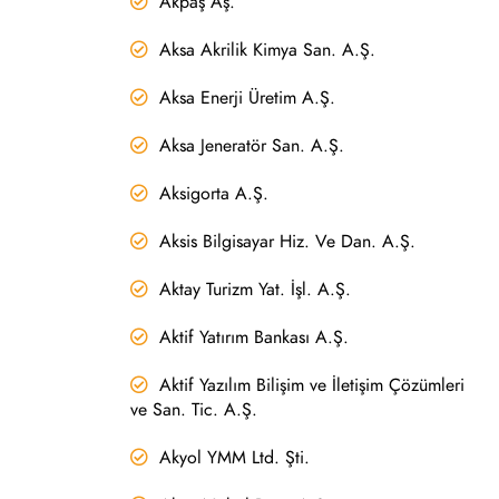
Akpaş Aş.
Aksa Akrilik Kimya San. A.Ş.
Aksa Enerji Üretim A.Ş.
Aksa Jeneratör San. A.Ş.
Aksigorta A.Ş.
Aksis Bilgisayar Hiz. Ve Dan. A.Ş.
Aktay Turizm Yat. İşl. A.Ş.
Aktif Yatırım Bankası A.Ş.
Aktif Yazılım Bilişim ve İletişim Çözümleri
ve San. Tic. A.Ş.
Akyol YMM Ltd. Şti.