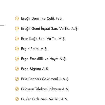
Ereğli Demir ve Çelik Fab.
Ereğli Gemi İnşaat San. Ve Tic. A.Ş.
Eren Kağıt San. Ve Tic. A.Ş.
Ergin Petrol A.Ş.
Ergo Emeklilik ve Hayat A.Ş.
Ergo Sigorta A.Ş.
Eria Partners Gayrimenkul A.Ş.
Ericsson Telekomüniksyon A.Ş.
Erişler Gıda San. Ve Tic. A.Ş.