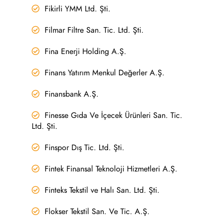
Fikirli YMM Ltd. Şti.
Filmar Filtre San. Tic. Ltd. Şti.
Fina Enerji Holding A.Ş.
Finans Yatırım Menkul Değerler A.Ş.
Finansbank A.Ş.
Finesse Gıda Ve İçecek Ürünleri San. Tic.
Ltd. Şti.
Finspor Dış Tic. Ltd. Şti.
Fintek Finansal Teknoloji Hizmetleri A.Ş.
Finteks Tekstil ve Halı San. Ltd. Şti.
Flokser Tekstil San. Ve Tic. A.Ş.