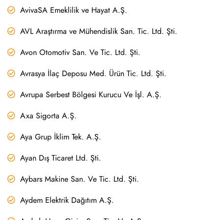
AvivaSA Emeklilik ve Hayat A.Ş.
AVL Araştırma ve Mühendislik San. Tic. Ltd. Şti.
Avon Otomotiv San. Ve Tic. Ltd. Şti.
Avrasya İlaç Deposu Med. Ürün Tic. Ltd. Şti.
Avrupa Serbest Bölgesi Kurucu Ve İşl. A.Ş.
Axa Sigorta A.Ş.
Aya Grup İklim Tek. A.Ş.
Ayan Dış Ticaret Ltd. Şti.
Aybars Makine San. Ve Tic. Ltd. Şti.
Aydem Elektrik Dağıtım A.Ş.