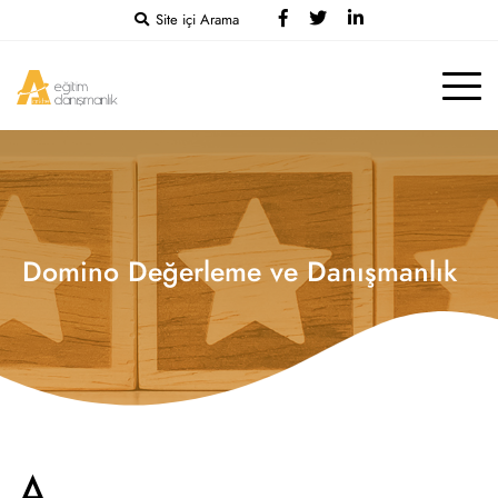
Site içi Arama
Domino Değerleme ve Danışmanlık
A