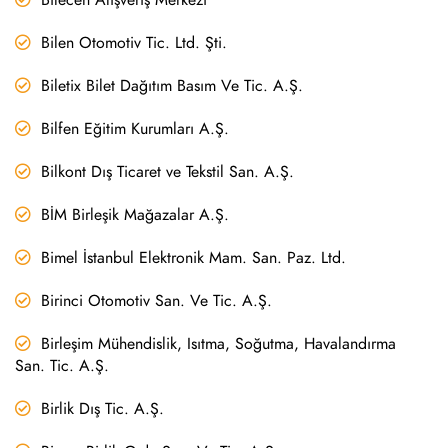
Bilen Otomotiv Tic. Ltd. Şti.
Biletix Bilet Dağıtım Basım Ve Tic. A.Ş.
Bilfen Eğitim Kurumları A.Ş.
Bilkont Dış Ticaret ve Tekstil San. A.Ş.
BİM Birleşik Mağazalar A.Ş.
Bimel İstanbul Elektronik Mam. San. Paz. Ltd.
Birinci Otomotiv San. Ve Tic. A.Ş.
Birleşim Mühendislik, Isıtma, Soğutma, Havalandırma
San. Tic. A.Ş.
Birlik Dış Tic. A.Ş.