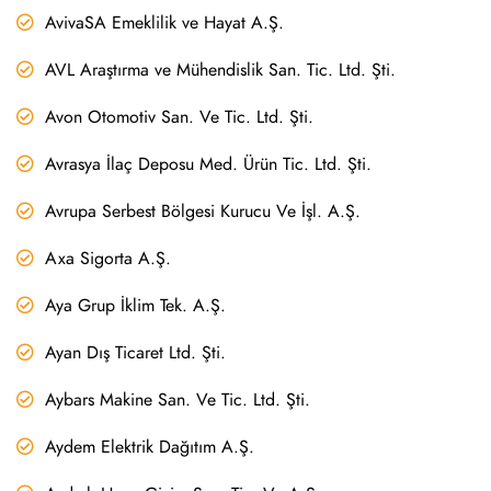
AvivaSA Emeklilik ve Hayat A.Ş.
AVL Araştırma ve Mühendislik San. Tic. Ltd. Şti.
Avon Otomotiv San. Ve Tic. Ltd. Şti.
Avrasya İlaç Deposu Med. Ürün Tic. Ltd. Şti.
Avrupa Serbest Bölgesi Kurucu Ve İşl. A.Ş.
Axa Sigorta A.Ş.
Aya Grup İklim Tek. A.Ş.
Ayan Dış Ticaret Ltd. Şti.
Aybars Makine San. Ve Tic. Ltd. Şti.
Aydem Elektrik Dağıtım A.Ş.