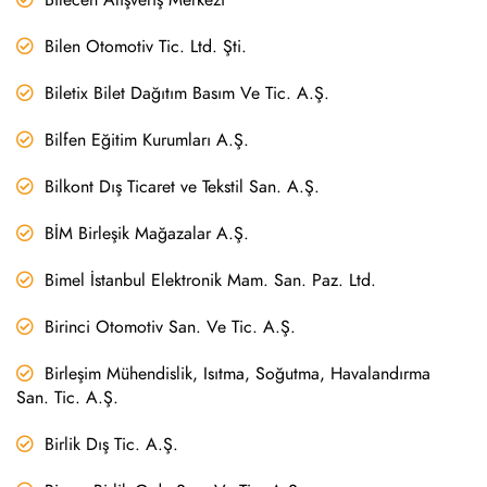
Bilen Otomotiv Tic. Ltd. Şti.
Biletix Bilet Dağıtım Basım Ve Tic. A.Ş.
Bilfen Eğitim Kurumları A.Ş.
Bilkont Dış Ticaret ve Tekstil San. A.Ş.
BİM Birleşik Mağazalar A.Ş.
Bimel İstanbul Elektronik Mam. San. Paz. Ltd.
Birinci Otomotiv San. Ve Tic. A.Ş.
Birleşim Mühendislik, Isıtma, Soğutma, Havalandırma
San. Tic. A.Ş.
Birlik Dış Tic. A.Ş.