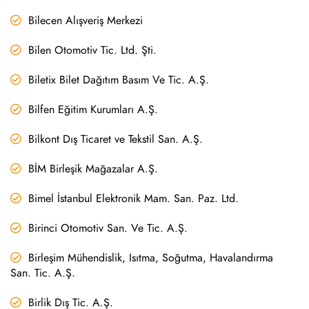
Bilecen Alışveriş Merkezi
Bilen Otomotiv Tic. Ltd. Şti.
Biletix Bilet Dağıtım Basım Ve Tic. A.Ş.
Bilfen Eğitim Kurumları A.Ş.
Bilkont Dış Ticaret ve Tekstil San. A.Ş.
BİM Birleşik Mağazalar A.Ş.
Bimel İstanbul Elektronik Mam. San. Paz. Ltd.
Birinci Otomotiv San. Ve Tic. A.Ş.
Birleşim Mühendislik, Isıtma, Soğutma, Havalandırma
San. Tic. A.Ş.
Birlik Dış Tic. A.Ş.