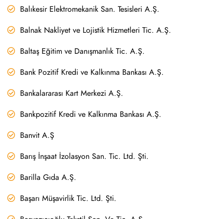
Balıkesir Elektromekanik San. Tesisleri A.Ş.
Balnak Nakliyet ve Lojistik Hizmetleri Tic. A.Ş.
Baltaş Eğitim ve Danışmanlık Tic. A.Ş.
Bank Pozitif Kredi ve Kalkınma Bankası A.Ş.
Bankalararası Kart Merkezi A.Ş.
Bankpozitif Kredi ve Kalkınma Bankası A.Ş.
Banvit A.Ş
Barış İnşaat İzolasyon San. Tic. Ltd. Şti.
Barilla Gıda A.Ş.
Başarı Müşavirlik Tic. Ltd. Şti.