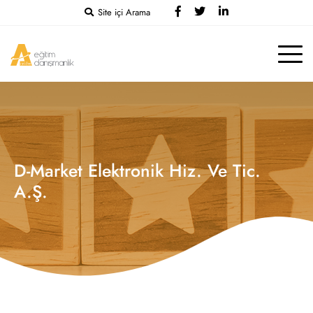
Site içi Arama
D-Market Elektronik Hiz. Ve Tic.
A.Ş.