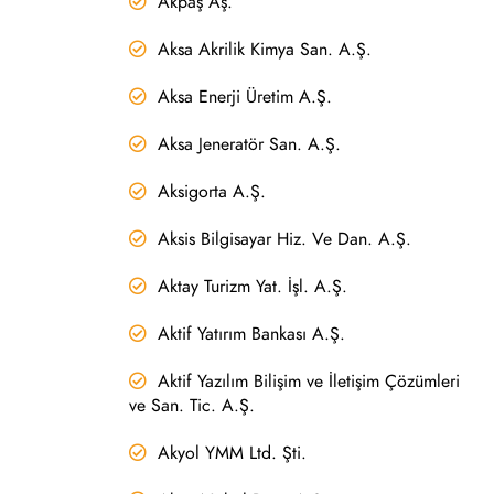
Akpaş Aş.
Aksa Akrilik Kimya San. A.Ş.
Aksa Enerji Üretim A.Ş.
Aksa Jeneratör San. A.Ş.
Aksigorta A.Ş.
Aksis Bilgisayar Hiz. Ve Dan. A.Ş.
Aktay Turizm Yat. İşl. A.Ş.
Aktif Yatırım Bankası A.Ş.
Aktif Yazılım Bilişim ve İletişim Çözümleri
ve San. Tic. A.Ş.
Akyol YMM Ltd. Şti.