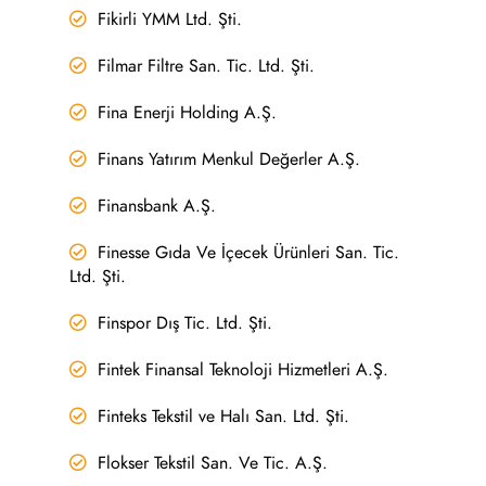
Fikirli YMM Ltd. Şti.
Filmar Filtre San. Tic. Ltd. Şti.
Fina Enerji Holding A.Ş.
Finans Yatırım Menkul Değerler A.Ş.
Finansbank A.Ş.
Finesse Gıda Ve İçecek Ürünleri San. Tic.
Ltd. Şti.
Finspor Dış Tic. Ltd. Şti.
Fintek Finansal Teknoloji Hizmetleri A.Ş.
Finteks Tekstil ve Halı San. Ltd. Şti.
Flokser Tekstil San. Ve Tic. A.Ş.