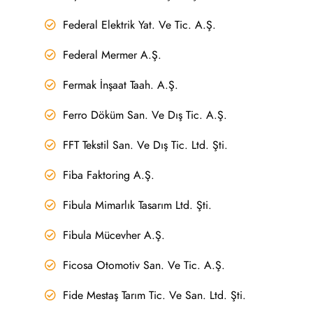
Federal Elektrik Yat. Ve Tic. A.Ş.
Federal Mermer A.Ş.
Fermak İnşaat Taah. A.Ş.
Ferro Döküm San. Ve Dış Tic. A.Ş.
FFT Tekstil San. Ve Dış Tic. Ltd. Şti.
Fiba Faktoring A.Ş.
Fibula Mimarlık Tasarım Ltd. Şti.
Fibula Mücevher A.Ş.
Ficosa Otomotiv San. Ve Tic. A.Ş.
Fide Mestaş Tarım Tic. Ve San. Ltd. Şti.