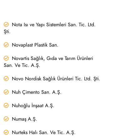
Nota Isı ve Yapı Sistemleri San. Tic. Ltd.
Şti.
Novaplast Plastik San.
Novartis Sağlık, Gıda ve Tarım Ürünleri
San. Ve Tic. A.Ş.
Novo Nordisk Sağlık Ürünleri Tic. Ltd. Şti.
Nuh Çimento San. A.Ş.
Nuhoğlu İnşaat A.Ş.
Numaş A.Ş.
Nurteks Halı San. Ve Tic. A.Ş.