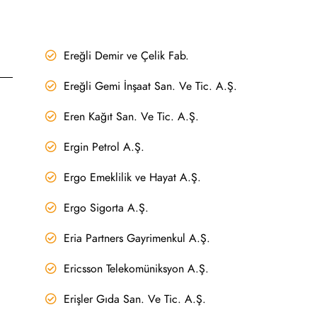
Ereğli Demir ve Çelik Fab.
Ereğli Gemi İnşaat San. Ve Tic. A.Ş.
Eren Kağıt San. Ve Tic. A.Ş.
Ergin Petrol A.Ş.
Ergo Emeklilik ve Hayat A.Ş.
Ergo Sigorta A.Ş.
Eria Partners Gayrimenkul A.Ş.
Ericsson Telekomüniksyon A.Ş.
Erişler Gıda San. Ve Tic. A.Ş.