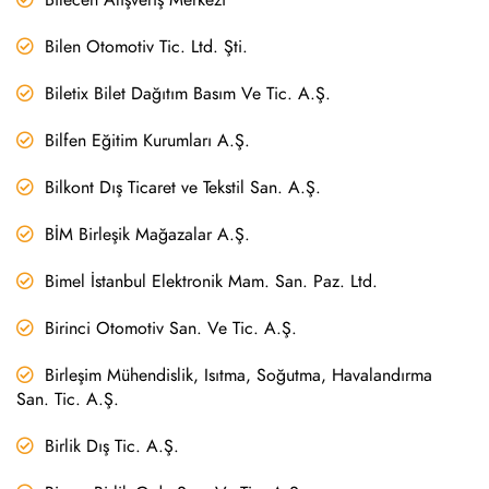
Bilen Otomotiv Tic. Ltd. Şti.
Biletix Bilet Dağıtım Basım Ve Tic. A.Ş.
Bilfen Eğitim Kurumları A.Ş.
Bilkont Dış Ticaret ve Tekstil San. A.Ş.
BİM Birleşik Mağazalar A.Ş.
Bimel İstanbul Elektronik Mam. San. Paz. Ltd.
Birinci Otomotiv San. Ve Tic. A.Ş.
Birleşim Mühendislik, Isıtma, Soğutma, Havalandırma
San. Tic. A.Ş.
Birlik Dış Tic. A.Ş.