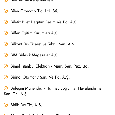
Bilen Otomotiv Tic. Ltd. Şti.
Biletix Bilet Dağıtım Basım Ve Tic. A.Ş.
Bilfen Eğitim Kurumları A.Ş.
Bilkont Dış Ticaret ve Tekstil San. A.Ş.
BİM Birleşik Mağazalar A.Ş.
Bimel İstanbul Elektronik Mam. San. Paz. Ltd.
Birinci Otomotiv San. Ve Tic. A.Ş.
Birleşim Mühendislik, Isıtma, Soğutma, Havalandırma
San. Tic. A.Ş.
Birlik Dış Tic. A.Ş.