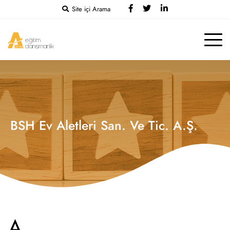
Site içi Arama
BSH Ev Aletleri San. Ve Tic. A.Ş.
A