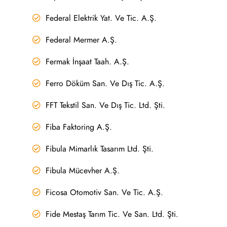
Federal Elektrik Yat. Ve Tic. A.Ş.
Federal Mermer A.Ş.
Fermak İnşaat Taah. A.Ş.
Ferro Döküm San. Ve Dış Tic. A.Ş.
FFT Tekstil San. Ve Dış Tic. Ltd. Şti.
Fiba Faktoring A.Ş.
Fibula Mimarlık Tasarım Ltd. Şti.
Fibula Mücevher A.Ş.
Ficosa Otomotiv San. Ve Tic. A.Ş.
Fide Mestaş Tarım Tic. Ve San. Ltd. Şti.