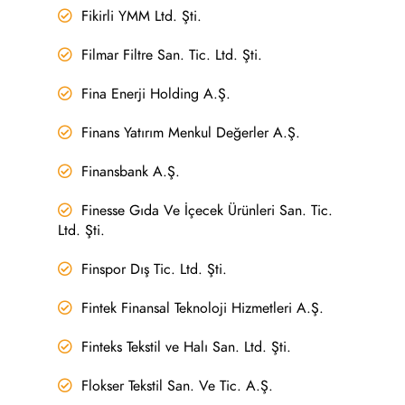
Fikirli YMM Ltd. Şti.
Filmar Filtre San. Tic. Ltd. Şti.
Fina Enerji Holding A.Ş.
Finans Yatırım Menkul Değerler A.Ş.
Finansbank A.Ş.
Finesse Gıda Ve İçecek Ürünleri San. Tic.
Ltd. Şti.
Finspor Dış Tic. Ltd. Şti.
Fintek Finansal Teknoloji Hizmetleri A.Ş.
Finteks Tekstil ve Halı San. Ltd. Şti.
Flokser Tekstil San. Ve Tic. A.Ş.