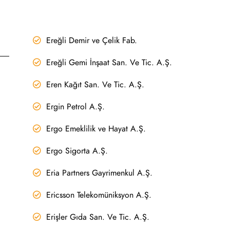
Ereğli Demir ve Çelik Fab.
Ereğli Gemi İnşaat San. Ve Tic. A.Ş.
Eren Kağıt San. Ve Tic. A.Ş.
Ergin Petrol A.Ş.
Ergo Emeklilik ve Hayat A.Ş.
Ergo Sigorta A.Ş.
Eria Partners Gayrimenkul A.Ş.
Ericsson Telekomüniksyon A.Ş.
Erişler Gıda San. Ve Tic. A.Ş.