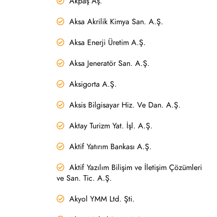
Akpaş Aş.
Aksa Akrilik Kimya San. A.Ş.
Aksa Enerji Üretim A.Ş.
Aksa Jeneratör San. A.Ş.
Aksigorta A.Ş.
Aksis Bilgisayar Hiz. Ve Dan. A.Ş.
Aktay Turizm Yat. İşl. A.Ş.
Aktif Yatırım Bankası A.Ş.
Aktif Yazılım Bilişim ve İletişim Çözümleri
ve San. Tic. A.Ş.
Akyol YMM Ltd. Şti.