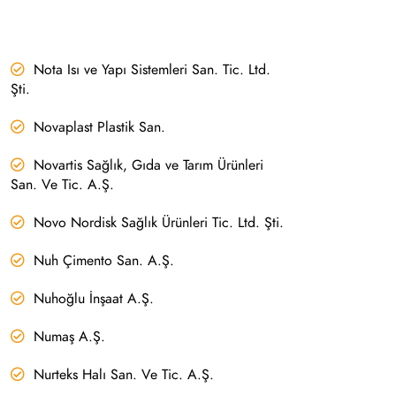
Nota Isı ve Yapı Sistemleri San. Tic. Ltd.
Şti.
Novaplast Plastik San.
Novartis Sağlık, Gıda ve Tarım Ürünleri
San. Ve Tic. A.Ş.
Novo Nordisk Sağlık Ürünleri Tic. Ltd. Şti.
Nuh Çimento San. A.Ş.
Nuhoğlu İnşaat A.Ş.
Numaş A.Ş.
Nurteks Halı San. Ve Tic. A.Ş.