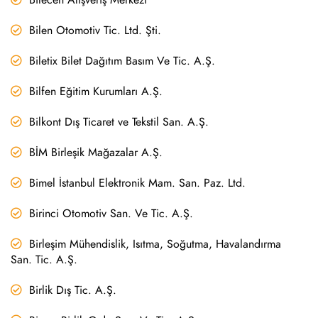
Bilen Otomotiv Tic. Ltd. Şti.
Biletix Bilet Dağıtım Basım Ve Tic. A.Ş.
Bilfen Eğitim Kurumları A.Ş.
Bilkont Dış Ticaret ve Tekstil San. A.Ş.
BİM Birleşik Mağazalar A.Ş.
Bimel İstanbul Elektronik Mam. San. Paz. Ltd.
Birinci Otomotiv San. Ve Tic. A.Ş.
Birleşim Mühendislik, Isıtma, Soğutma, Havalandırma
San. Tic. A.Ş.
Birlik Dış Tic. A.Ş.