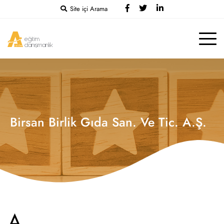
Site içi Arama
Birsan Birlik Gıda San. Ve Tic. A.Ş.
A