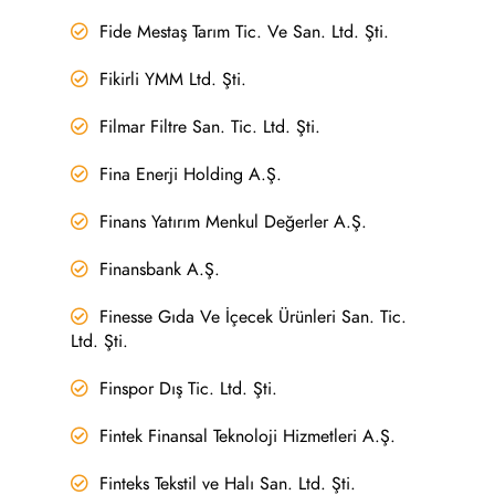
Fide Mestaş Tarım Tic. Ve San. Ltd. Şti.
Fikirli YMM Ltd. Şti.
Filmar Filtre San. Tic. Ltd. Şti.
Fina Enerji Holding A.Ş.
Finans Yatırım Menkul Değerler A.Ş.
Finansbank A.Ş.
Finesse Gıda Ve İçecek Ürünleri San. Tic.
Ltd. Şti.
Finspor Dış Tic. Ltd. Şti.
Fintek Finansal Teknoloji Hizmetleri A.Ş.
Finteks Tekstil ve Halı San. Ltd. Şti.