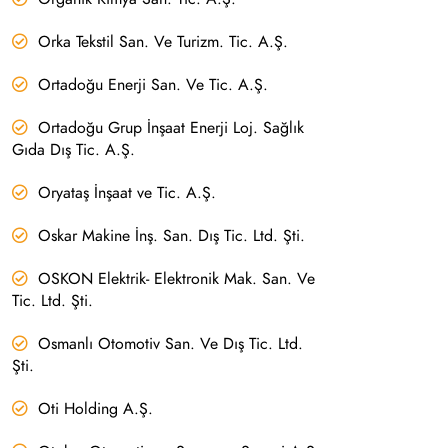
Orka Tekstil San. Ve Turizm. Tic. A.Ş.
Ortadoğu Enerji San. Ve Tic. A.Ş.
Ortadoğu Grup İnşaat Enerji Loj. Sağlık
Gıda Dış Tic. A.Ş.
Oryataş İnşaat ve Tic. A.Ş.
Oskar Makine İnş. San. Dış Tic. Ltd. Şti.
OSKON Elektrik- Elektronik Mak. San. Ve
Tic. Ltd. Şti.
Osmanlı Otomotiv San. Ve Dış Tic. Ltd.
Şti.
Oti Holding A.Ş.