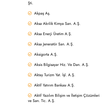
Şti.
Akpaş Aş.
Aksa Akrilik Kimya San. A.Ş.
Aksa Enerji Üretim A.Ş.
Aksa Jeneratör San. A.Ş.
Aksigorta A.Ş.
Aksis Bilgisayar Hiz. Ve Dan. A.Ş.
Aktay Turizm Yat. İşl. A.Ş.
Aktif Yatırım Bankası A.Ş.
Aktif Yazılım Bilişim ve İletişim Çözümleri
ve San. Tic. A.Ş.