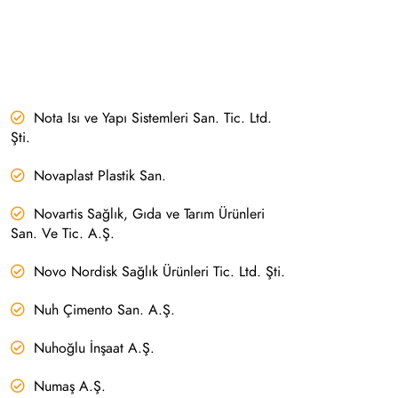
Nota Isı ve Yapı Sistemleri San. Tic. Ltd.
Şti.
Novaplast Plastik San.
Novartis Sağlık, Gıda ve Tarım Ürünleri
San. Ve Tic. A.Ş.
Novo Nordisk Sağlık Ürünleri Tic. Ltd. Şti.
Nuh Çimento San. A.Ş.
Nuhoğlu İnşaat A.Ş.
Numaş A.Ş.