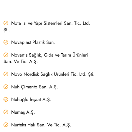
Nota Isı ve Yapı Sistemleri San. Tic. Ltd.
Şti.
Novaplast Plastik San.
Novartis Sağlık, Gıda ve Tarım Ürünleri
San. Ve Tic. A.Ş.
Novo Nordisk Sağlık Ürünleri Tic. Ltd. Şti.
Nuh Çimento San. A.Ş.
Nuhoğlu İnşaat A.Ş.
Numaş A.Ş.
Nurteks Halı San. Ve Tic. A.Ş.