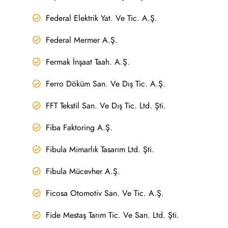
Federal Elektrik Yat. Ve Tic. A.Ş.
Federal Mermer A.Ş.
Fermak İnşaat Taah. A.Ş.
Ferro Döküm San. Ve Dış Tic. A.Ş.
FFT Tekstil San. Ve Dış Tic. Ltd. Şti.
Fiba Faktoring A.Ş.
Fibula Mimarlık Tasarım Ltd. Şti.
Fibula Mücevher A.Ş.
Ficosa Otomotiv San. Ve Tic. A.Ş.
Fide Mestaş Tarım Tic. Ve San. Ltd. Şti.