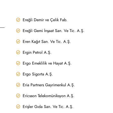
Ereğli Demir ve Çelik Fab.
Ereğli Gemi İnşaat San. Ve Tic. A.Ş.
Eren Kağıt San. Ve Tic. A.Ş.
Ergin Petrol A.Ş.
Ergo Emeklilik ve Hayat A.Ş.
Ergo Sigorta A.Ş.
Eria Partners Gayrimenkul A.Ş.
Ericsson Telekomüniksyon A.Ş.
Erişler Gıda San. Ve Tic. A.Ş.