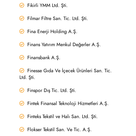
Fikirli YMM Ltd. Şti.
Filmar Filtre San. Tic. Ltd. Şti.
Fina Enerji Holding A.Ş.
Finans Yatırım Menkul Değerler A.Ş.
Finansbank A.Ş.
Finesse Gıda Ve İçecek Ürünleri San. Tic.
Ltd. Şti.
Finspor Dış Tic. Ltd. Şti.
Fintek Finansal Teknoloji Hizmetleri A.Ş.
Finteks Tekstil ve Halı San. Ltd. Şti.
Flokser Tekstil San. Ve Tic. A.Ş.