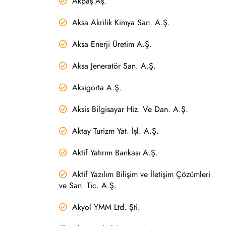
Akpaş Aş.
Aksa Akrilik Kimya San. A.Ş.
Aksa Enerji Üretim A.Ş.
Aksa Jeneratör San. A.Ş.
Aksigorta A.Ş.
Aksis Bilgisayar Hiz. Ve Dan. A.Ş.
Aktay Turizm Yat. İşl. A.Ş.
Aktif Yatırım Bankası A.Ş.
Aktif Yazılım Bilişim ve İletişim Çözümleri
ve San. Tic. A.Ş.
Akyol YMM Ltd. Şti.