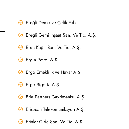
Ereğli Demir ve Çelik Fab.
Ereğli Gemi İnşaat San. Ve Tic. A.Ş.
Eren Kağıt San. Ve Tic. A.Ş.
Ergin Petrol A.Ş.
Ergo Emeklilik ve Hayat A.Ş.
Ergo Sigorta A.Ş.
Eria Partners Gayrimenkul A.Ş.
Ericsson Telekomüniksyon A.Ş.
Erişler Gıda San. Ve Tic. A.Ş.