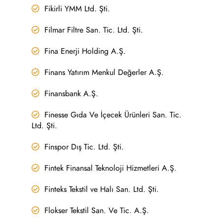
Fikirli YMM Ltd. Şti.
Filmar Filtre San. Tic. Ltd. Şti.
Fina Enerji Holding A.Ş.
Finans Yatırım Menkul Değerler A.Ş.
Finansbank A.Ş.
Finesse Gıda Ve İçecek Ürünleri San. Tic.
Ltd. Şti.
Finspor Dış Tic. Ltd. Şti.
Fintek Finansal Teknoloji Hizmetleri A.Ş.
Finteks Tekstil ve Halı San. Ltd. Şti.
Flokser Tekstil San. Ve Tic. A.Ş.