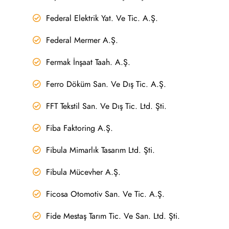
Federal Elektrik Yat. Ve Tic. A.Ş.
Federal Mermer A.Ş.
Fermak İnşaat Taah. A.Ş.
Ferro Döküm San. Ve Dış Tic. A.Ş.
FFT Tekstil San. Ve Dış Tic. Ltd. Şti.
Fiba Faktoring A.Ş.
Fibula Mimarlık Tasarım Ltd. Şti.
Fibula Mücevher A.Ş.
Ficosa Otomotiv San. Ve Tic. A.Ş.
Fide Mestaş Tarım Tic. Ve San. Ltd. Şti.