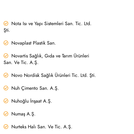
Nota Isı ve Yapı Sistemleri San. Tic. Ltd.
Şti.
Novaplast Plastik San.
Novartis Sağlık, Gıda ve Tarım Ürünleri
San. Ve Tic. A.Ş.
Novo Nordisk Sağlık Ürünleri Tic. Ltd. Şti.
Nuh Çimento San. A.Ş.
Nuhoğlu İnşaat A.Ş.
Numaş A.Ş.
Nurteks Halı San. Ve Tic. A.Ş.