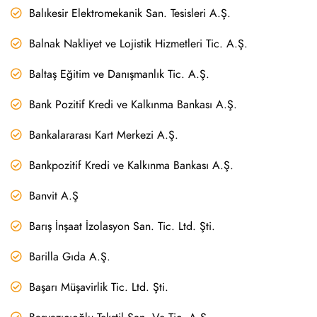
Balıkesir Elektromekanik San. Tesisleri A.Ş.
Balnak Nakliyet ve Lojistik Hizmetleri Tic. A.Ş.
Baltaş Eğitim ve Danışmanlık Tic. A.Ş.
Bank Pozitif Kredi ve Kalkınma Bankası A.Ş.
Bankalararası Kart Merkezi A.Ş.
Bankpozitif Kredi ve Kalkınma Bankası A.Ş.
Banvit A.Ş
Barış İnşaat İzolasyon San. Tic. Ltd. Şti.
Barilla Gıda A.Ş.
Başarı Müşavirlik Tic. Ltd. Şti.