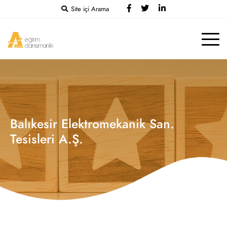
Site içi Arama
Balıkesir Elektromekanik San.
Tesisleri A.Ş.