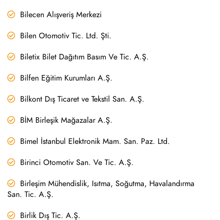
Bilecen Alışveriş Merkezi
Bilen Otomotiv Tic. Ltd. Şti.
Biletix Bilet Dağıtım Basım Ve Tic. A.Ş.
Bilfen Eğitim Kurumları A.Ş.
Bilkont Dış Ticaret ve Tekstil San. A.Ş.
BİM Birleşik Mağazalar A.Ş.
Bimel İstanbul Elektronik Mam. San. Paz. Ltd.
Birinci Otomotiv San. Ve Tic. A.Ş.
Birleşim Mühendislik, Isıtma, Soğutma, Havalandırma
San. Tic. A.Ş.
Birlik Dış Tic. A.Ş.