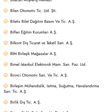
Bilen Otomotiv Tic. Ltd. Şti.
Biletix Bilet Dağıtım Basım Ve Tic. A.Ş.
Bilfen Eğitim Kurumları A.Ş.
Bilkont Dış Ticaret ve Tekstil San. A.Ş.
BİM Birleşik Mağazalar A.Ş.
Bimel İstanbul Elektronik Mam. San. Paz. Ltd.
Birinci Otomotiv San. Ve Tic. A.Ş.
Birleşim Mühendislik, Isıtma, Soğutma, Havalandırma
San. Tic. A.Ş.
Birlik Dış Tic. A.Ş.