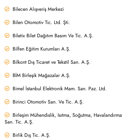
Bilecen Alışveriş Merkezi
Bilen Otomotiv Tic. Ltd. Şti.
Biletix Bilet Dağıtım Basım Ve Tic. A.Ş.
Bilfen Eğitim Kurumları A.Ş.
Bilkont Dış Ticaret ve Tekstil San. A.Ş.
BİM Birleşik Mağazalar A.Ş.
Bimel İstanbul Elektronik Mam. San. Paz. Ltd.
Birinci Otomotiv San. Ve Tic. A.Ş.
Birleşim Mühendislik, Isıtma, Soğutma, Havalandırma
San. Tic. A.Ş.
Birlik Dış Tic. A.Ş.