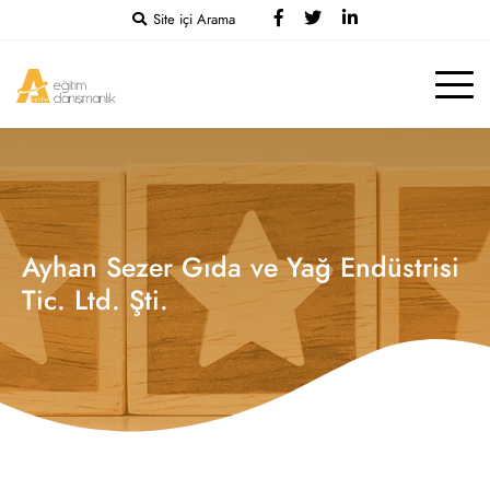
Site içi Arama
Ayhan Sezer Gıda ve Yağ Endüstrisi
Tic. Ltd. Şti.