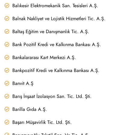
Balıkesir Elektromekanik San. Tesisleri A.Ş.
Balnak Nakliyet ve Lojistik Hizmetleri Tic. A.Ş.
Baltaş Eğitim ve Danışmanlık Tic. A.Ş.
Bank Pozitif Kredi ve Kalkınma Bankası A.Ş.
Bankalararası Kart Merkezi A.Ş.
Bankpozitif Kredi ve Kalkınma Bankası A.Ş.
Banvit A.Ş
Barış İnşaat İzolasyon San. Tic. Ltd. Şti.
Barilla Gıda A.Ş.
Başarı Müşavirlik Tic. Ltd. Şti.