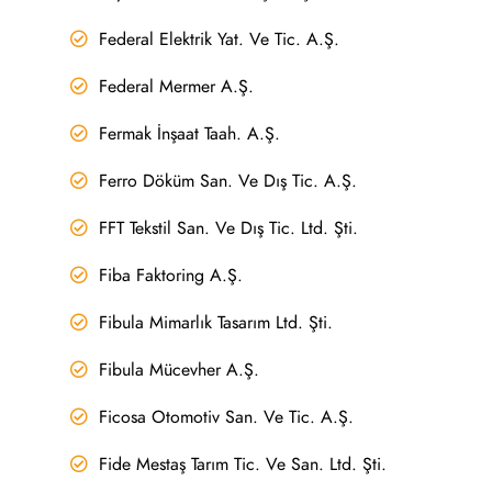
Federal Elektrik Yat. Ve Tic. A.Ş.
Federal Mermer A.Ş.
Fermak İnşaat Taah. A.Ş.
Ferro Döküm San. Ve Dış Tic. A.Ş.
FFT Tekstil San. Ve Dış Tic. Ltd. Şti.
Fiba Faktoring A.Ş.
Fibula Mimarlık Tasarım Ltd. Şti.
Fibula Mücevher A.Ş.
Ficosa Otomotiv San. Ve Tic. A.Ş.
Fide Mestaş Tarım Tic. Ve San. Ltd. Şti.