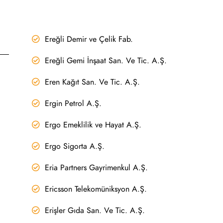
Ereğli Demir ve Çelik Fab.
Ereğli Gemi İnşaat San. Ve Tic. A.Ş.
Eren Kağıt San. Ve Tic. A.Ş.
Ergin Petrol A.Ş.
Ergo Emeklilik ve Hayat A.Ş.
Ergo Sigorta A.Ş.
Eria Partners Gayrimenkul A.Ş.
Ericsson Telekomüniksyon A.Ş.
Erişler Gıda San. Ve Tic. A.Ş.