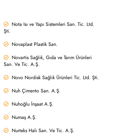
Nota Isı ve Yapı Sistemleri San. Tic. Ltd.
Şti.
Novaplast Plastik San.
Novartis Sağlık, Gıda ve Tarım Ürünleri
San. Ve Tic. A.Ş.
Novo Nordisk Sağlık Ürünleri Tic. Ltd. Şti.
Nuh Çimento San. A.Ş.
Nuhoğlu İnşaat A.Ş.
Numaş A.Ş.
Nurteks Halı San. Ve Tic. A.Ş.