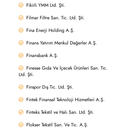
Fikirli YMM Ltd. Şti.
Filmar Filtre San. Tic. Ltd. Şti.
Fina Enerji Holding A.Ş.
Finans Yatırım Menkul Değerler A.Ş.
Finansbank A.Ş.
Finesse Gıda Ve İçecek Ürünleri San. Tic.
Ltd. Şti.
Finspor Dış Tic. Ltd. Şti.
Fintek Finansal Teknoloji Hizmetleri A.Ş.
Finteks Tekstil ve Halı San. Ltd. Şti.
Flokser Tekstil San. Ve Tic. A.Ş.