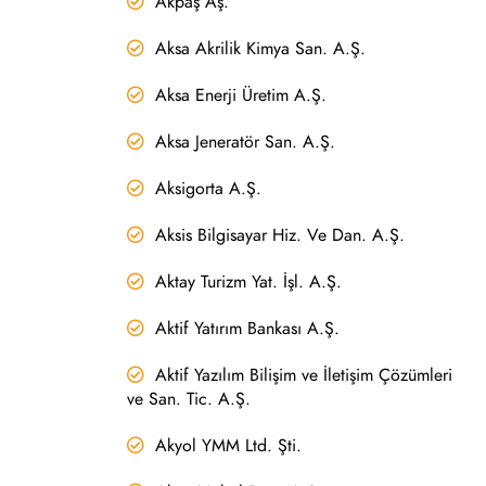
Akpaş Aş.
Aksa Akrilik Kimya San. A.Ş.
Aksa Enerji Üretim A.Ş.
Aksa Jeneratör San. A.Ş.
Aksigorta A.Ş.
Aksis Bilgisayar Hiz. Ve Dan. A.Ş.
Aktay Turizm Yat. İşl. A.Ş.
Aktif Yatırım Bankası A.Ş.
Aktif Yazılım Bilişim ve İletişim Çözümleri
ve San. Tic. A.Ş.
Akyol YMM Ltd. Şti.