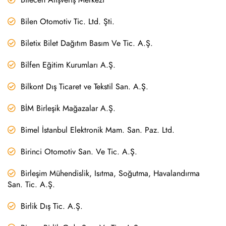
Bilen Otomotiv Tic. Ltd. Şti.
Biletix Bilet Dağıtım Basım Ve Tic. A.Ş.
Bilfen Eğitim Kurumları A.Ş.
Bilkont Dış Ticaret ve Tekstil San. A.Ş.
BİM Birleşik Mağazalar A.Ş.
Bimel İstanbul Elektronik Mam. San. Paz. Ltd.
Birinci Otomotiv San. Ve Tic. A.Ş.
Birleşim Mühendislik, Isıtma, Soğutma, Havalandırma
San. Tic. A.Ş.
Birlik Dış Tic. A.Ş.