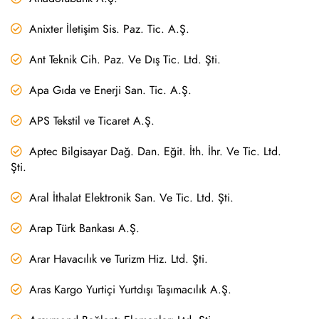
Anixter İletişim Sis. Paz. Tic. A.Ş.
Ant Teknik Cih. Paz. Ve Dış Tic. Ltd. Şti.
Apa Gıda ve Enerji San. Tic. A.Ş.
APS Tekstil ve Ticaret A.Ş.
Aptec Bilgisayar Dağ. Dan. Eğit. İth. İhr. Ve Tic. Ltd.
Şti.
Aral İthalat Elektronik San. Ve Tic. Ltd. Şti.
Arap Türk Bankası A.Ş.
Arar Havacılık ve Turizm Hiz. Ltd. Şti.
Aras Kargo Yurtiçi Yurtdışı Taşımacılık A.Ş.