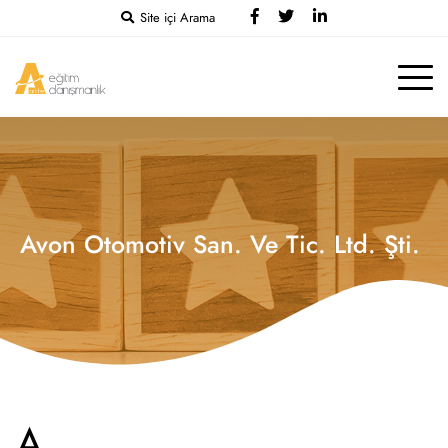
Site içi Arama
Avon Otomotiv San. Ve Tic. Ltd. Şti.
A