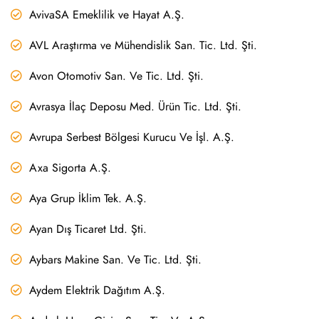
AvivaSA Emeklilik ve Hayat A.Ş.
AVL Araştırma ve Mühendislik San. Tic. Ltd. Şti.
Avon Otomotiv San. Ve Tic. Ltd. Şti.
Avrasya İlaç Deposu Med. Ürün Tic. Ltd. Şti.
Avrupa Serbest Bölgesi Kurucu Ve İşl. A.Ş.
Axa Sigorta A.Ş.
Aya Grup İklim Tek. A.Ş.
Ayan Dış Ticaret Ltd. Şti.
Aybars Makine San. Ve Tic. Ltd. Şti.
Aydem Elektrik Dağıtım A.Ş.