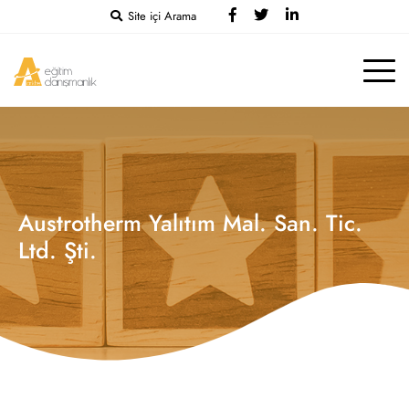
Site içi Arama
Austrotherm Yalıtım Mal. San. Tic.
Ltd. Şti.