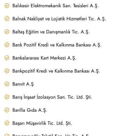
Balıkesir Elektromekanik San. Tesisleri A.Ş.
Balnak Nakliyet ve Lojistik Hizmetleri Tic. A.Ş.
Baltaş Eğitim ve Danışmanlık Tic. A.Ş.
Bank Pozitif Kredi ve Kalkınma Bankası A.Ş.
Bankalararası Kart Merkezi A.Ş.
Bankpozitif Kredi ve Kalkınma Bankası A.Ş.
Banvit A.Ş
Barış İnşaat İzolasyon San. Tic. Ltd. Şti.
Barilla Gıda A.Ş.
Başarı Müşavirlik Tic. Ltd. Şti.