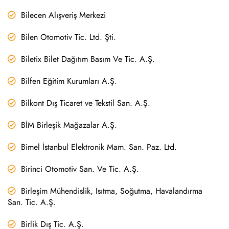
Bilecen Alışveriş Merkezi
Bilen Otomotiv Tic. Ltd. Şti.
Biletix Bilet Dağıtım Basım Ve Tic. A.Ş.
Bilfen Eğitim Kurumları A.Ş.
Bilkont Dış Ticaret ve Tekstil San. A.Ş.
BİM Birleşik Mağazalar A.Ş.
Bimel İstanbul Elektronik Mam. San. Paz. Ltd.
Birinci Otomotiv San. Ve Tic. A.Ş.
Birleşim Mühendislik, Isıtma, Soğutma, Havalandırma
San. Tic. A.Ş.
Birlik Dış Tic. A.Ş.