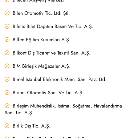
Bilen Otomotiv Tic. Ltd. Şti.
Biletix Bilet Dağıtım Basım Ve Tic. A.Ş.
Bilfen Eğitim Kurumları A.Ş.
Bilkont Dış Ticaret ve Tekstil San. A.Ş.
BİM Birleşik Mağazalar A.Ş.
Bimel İstanbul Elektronik Mam. San. Paz. Ltd.
Birinci Otomotiv San. Ve Tic. A.Ş.
Birleşim Mühendislik, Isıtma, Soğutma, Havalandırma
San. Tic. A.Ş.
Birlik Dış Tic. A.Ş.