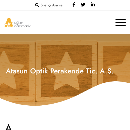
Site içi Arama
Atasun Optik Perakende Tic. A.Ş.
A