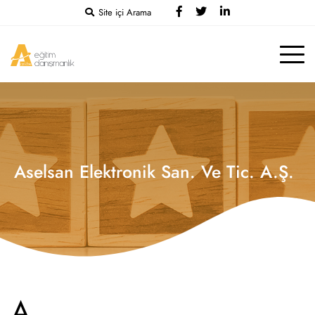
Site içi Arama
Aselsan Elektronik San. Ve Tic. A.Ş.
A