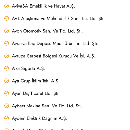
AvivaSA Emeklilik ve Hayat A.Ş.
AVL Araştırma ve Mühendislik San. Tic. Ltd. Şti.
Avon Otomotiv San. Ve Tic. Ltd. Şti.
Avrasya İlaç Deposu Med. Ürün Tic. Ltd. Şti.
Avrupa Serbest Bölgesi Kurucu Ve İşl. A.Ş.
Axa Sigorta A.Ş.
Aya Grup İklim Tek. A.Ş.
Ayan Dış Ticaret Ltd. Şti.
Aybars Makine San. Ve Tic. Ltd. Şti.
Aydem Elektrik Dağıtım A.Ş.