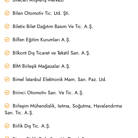
Bilen Otomotiv Tic. Ltd. Şti.
Biletix Bilet Dağıtım Basım Ve Tic. A.Ş.
Bilfen Eğitim Kurumları A.Ş.
Bilkont Dış Ticaret ve Tekstil San. A.Ş.
BİM Birleşik Mağazalar A.Ş.
Bimel İstanbul Elektronik Mam. San. Paz. Ltd.
Birinci Otomotiv San. Ve Tic. A.Ş.
Birleşim Mühendislik, Isıtma, Soğutma, Havalandırma
San. Tic. A.Ş.
Birlik Dış Tic. A.Ş.