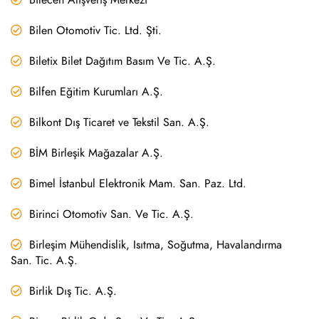
Bilen Otomotiv Tic. Ltd. Şti.
Biletix Bilet Dağıtım Basım Ve Tic. A.Ş.
Bilfen Eğitim Kurumları A.Ş.
Bilkont Dış Ticaret ve Tekstil San. A.Ş.
BİM Birleşik Mağazalar A.Ş.
Bimel İstanbul Elektronik Mam. San. Paz. Ltd.
Birinci Otomotiv San. Ve Tic. A.Ş.
Birleşim Mühendislik, Isıtma, Soğutma, Havalandırma
San. Tic. A.Ş.
Birlik Dış Tic. A.Ş.