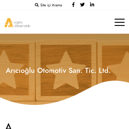
Site içi Arama
Arıcıoğlu Otomotiv San. Tic. Ltd.
A