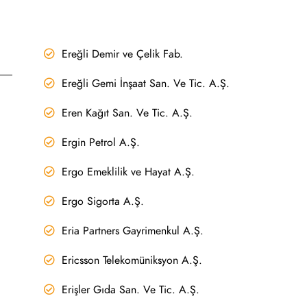
Ereğli Demir ve Çelik Fab.
Ereğli Gemi İnşaat San. Ve Tic. A.Ş.
Eren Kağıt San. Ve Tic. A.Ş.
Ergin Petrol A.Ş.
Ergo Emeklilik ve Hayat A.Ş.
Ergo Sigorta A.Ş.
Eria Partners Gayrimenkul A.Ş.
Ericsson Telekomüniksyon A.Ş.
Erişler Gıda San. Ve Tic. A.Ş.