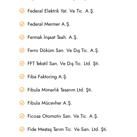
Federal Elektrik Yat. Ve Tic. A.Ş.
Federal Mermer A.Ş.
Fermak İnşaat Taah. A.Ş.
Ferro Döküm San. Ve Dış Tic. A.Ş.
FFT Tekstil San. Ve Dış Tic. Ltd. Şti.
Fiba Faktoring A.Ş.
Fibula Mimarlık Tasarım Ltd. Şti.
Fibula Mücevher A.Ş.
Ficosa Otomotiv San. Ve Tic. A.Ş.
Fide Mestaş Tarım Tic. Ve San. Ltd. Şti.