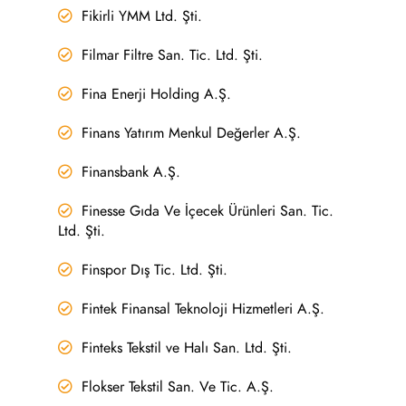
Fikirli YMM Ltd. Şti.
Filmar Filtre San. Tic. Ltd. Şti.
Fina Enerji Holding A.Ş.
Finans Yatırım Menkul Değerler A.Ş.
Finansbank A.Ş.
Finesse Gıda Ve İçecek Ürünleri San. Tic.
Ltd. Şti.
Finspor Dış Tic. Ltd. Şti.
Fintek Finansal Teknoloji Hizmetleri A.Ş.
Finteks Tekstil ve Halı San. Ltd. Şti.
Flokser Tekstil San. Ve Tic. A.Ş.