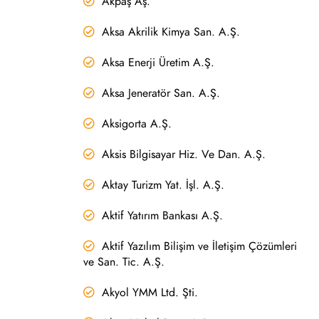
Akpaş Aş.
Aksa Akrilik Kimya San. A.Ş.
Aksa Enerji Üretim A.Ş.
Aksa Jeneratör San. A.Ş.
Aksigorta A.Ş.
Aksis Bilgisayar Hiz. Ve Dan. A.Ş.
Aktay Turizm Yat. İşl. A.Ş.
Aktif Yatırım Bankası A.Ş.
Aktif Yazılım Bilişim ve İletişim Çözümleri
ve San. Tic. A.Ş.
Akyol YMM Ltd. Şti.