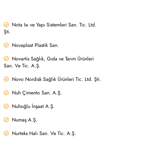
Nota Isı ve Yapı Sistemleri San. Tic. Ltd.
Şti.
Novaplast Plastik San.
Novartis Sağlık, Gıda ve Tarım Ürünleri
San. Ve Tic. A.Ş.
Novo Nordisk Sağlık Ürünleri Tic. Ltd. Şti.
Nuh Çimento San. A.Ş.
Nuhoğlu İnşaat A.Ş.
Numaş A.Ş.
Nurteks Halı San. Ve Tic. A.Ş.